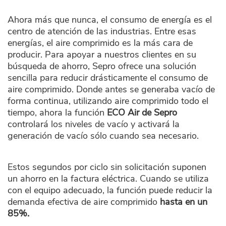
Ahora más que nunca, el consumo de energía es el
centro de atención de las industrias. Entre esas
energías, el aire comprimido es la más cara de
producir. Para apoyar a nuestros clientes en su
búsqueda de ahorro, Sepro ofrece una solución
sencilla para reducir drásticamente el consumo de
aire comprimido. Donde antes se generaba vacío de
forma continua, utilizando aire comprimido todo el
tiempo, ahora la función
ECO Air de Sepro
controlará los niveles de vacío y activará la
generación de vacío sólo cuando sea necesario.
Estos segundos por ciclo sin solicitación suponen
un ahorro en la factura eléctrica. Cuando se utiliza
con el equipo adecuado, la función puede reducir la
demanda efectiva de aire comprimido
hasta en un
85%.