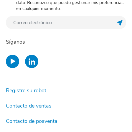
dato. Reconozco que puedo gestionar mis preferencias
en cualquier momento.
Regis
Síganos
Registre su robot
Contacto de ventas
Contacto de posventa