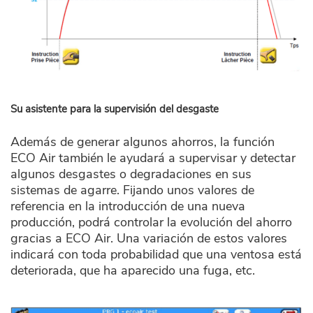
Su asistente para la supervisión del desgaste
Además de generar algunos ahorros, la función
ECO Air también le ayudará a supervisar y detectar
algunos desgastes o degradaciones en sus
sistemas de agarre. Fijando unos valores de
referencia en la introducción de una nueva
producción, podrá controlar la evolución del ahorro
gracias a ECO Air. Una variación de estos valores
indicará con toda probabilidad que una ventosa está
deteriorada, que ha aparecido una fuga, etc.