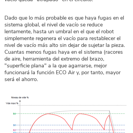
Dado que lo más probable es que haya fugas en el
sistema global, el nivel de vacío se reduce
lentamente, hasta un umbral en el que el robot
simplemente regenera el vacío para restablecer el
nivel de vacío más alto sin dejar de sujetar la pieza.
Cuantas menos fugas haya en el sistema (racores
de aire, herramienta del extremo del brazo,
"superficie plana" a la que agarrarse, mejor
funcionará la función ECO Air y, por tanto, mayor
será el ahorro.