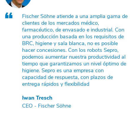
Fischer Söhne atiende a una amplia gama de
clientes de los mercados médico,
farmacéutico, de envasado e industrial. Con
una producción basada en los requisitos de
BRC, higiene y sala blanca, no es posible
hacer concesiones. Con los robots Sepro,
podemos aumentar nuestra productividad al
tiempo que garantizamos un nivel óptimo de
higiene. Sepro es una empresa con
capacidad de respuesta, con plazos de
entrega rápidos y flexibilidad
Iwan Tresch
CEO - Fischer Söhne