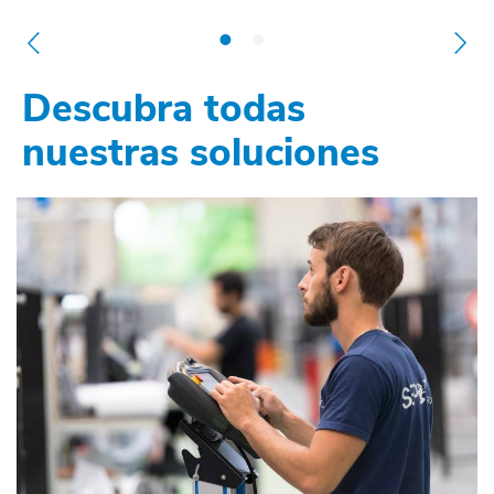
Descubra todas
nuestras soluciones