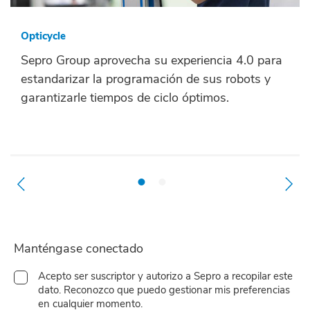
Opticycle
Sepro Group aprovecha su experiencia 4.0 para
estandarizar la programación de sus robots y
garantizarle tiempos de ciclo óptimos.
Manténgase conectado
Acepto ser suscriptor y autorizo a Sepro a recopilar este
dato. Reconozco que puedo gestionar mis preferencias
en cualquier momento.