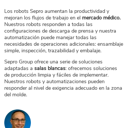
Los robots Sepro aumentan la productividad y
mejoran los flujos de trabajo en el
mercado médico.
Nuestros robots responden a todas las
configuraciones de descarga de prensa y nuestra
automatización puede manejar todas las
necesidades de operaciones adicionales: ensamblaje
simple, inspección, trazabilidad y embalaje.
Sepro Group ofrece una serie de soluciones
adaptadas a
salas blancas
: ofrecemos soluciones
de producción limpia y fáciles de implementar.
Nuestros robots y automatizaciones pueden
responder al nivel de exigencia adecuado en la zona
del molde.