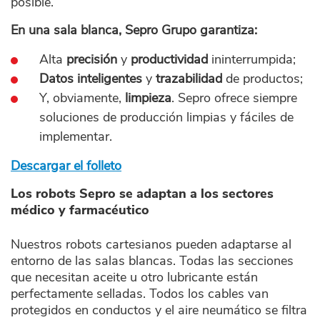
posible.
En una sala blanca, Sepro Grupo garantiza:
Alta
precisión
y
productividad
ininterrumpida;
Datos inteligentes
y
trazabilidad
de productos;
Y, obviamente,
limpieza
. Sepro ofrece siempre
soluciones de producción limpias y fáciles de
implementar.
Descargar el folleto
Los robots Sepro se adaptan a los sectores
médico y farmacéutico
Nuestros robots cartesianos pueden adaptarse al
entorno de las salas blancas. Todas las secciones
que necesitan aceite u otro lubricante están
perfectamente selladas. Todos los cables van
protegidos en conductos y el aire neumático se filtra