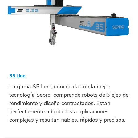
S5 Line
La gama S5 Line, concebida con la mejor
tecnología Sepro, comprende robots de 3 ejes de
rendimiento y diseño contrastados. Están
perfectamente adaptados a aplicaciones
complejas y resultan fiables, rápidos y precisos.