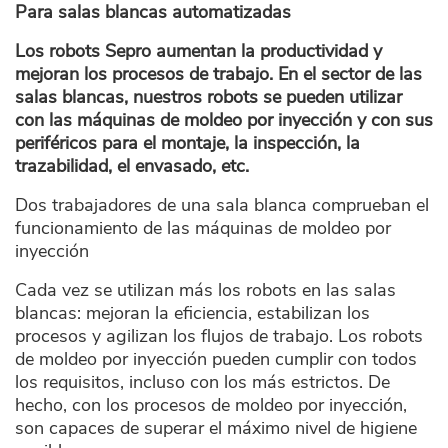
Para salas blancas automatizadas
Los robots Sepro aumentan la productividad y
mejoran los procesos de trabajo. En el sector de las
salas blancas, nuestros robots se pueden utilizar
con las máquinas de moldeo por inyección y con sus
periféricos para el montaje, la inspección, la
trazabilidad, el envasado, etc.
Dos trabajadores de una sala blanca comprueban el
funcionamiento de las máquinas de moldeo por
inyección
Cada vez se utilizan más los robots en las salas
blancas: mejoran la eficiencia, estabilizan los
procesos y agilizan los flujos de trabajo. Los robots
de moldeo por inyección pueden cumplir con todos
los requisitos, incluso con los más estrictos. De
hecho, con los procesos de moldeo por inyección,
son capaces de superar el máximo nivel de higiene