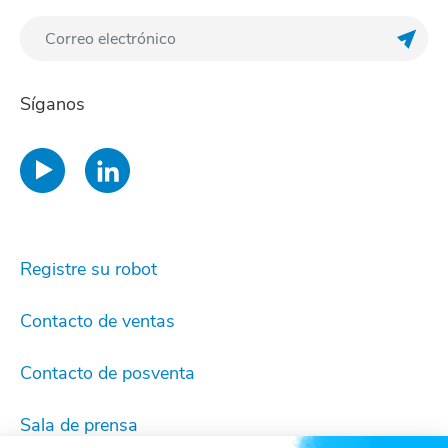
Regis
Síganos
Registre su robot
Contacto de ventas
Contacto de posventa
Sala de prensa