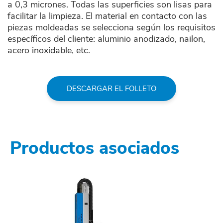
a 0,3 micrones. Todas las superficies son lisas para
facilitar la limpieza. El material en contacto con las
piezas moldeadas se selecciona según los requisitos
específicos del cliente: aluminio anodizado, nailon,
acero inoxidable, etc.
DESCARGAR EL FOLLETO
Productos asociados