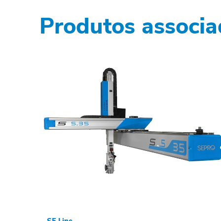
Produtos associa