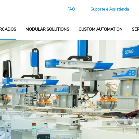
FAQ
Suporte e Assistência
RCADOS
MODULAR SOLUTIONS
CUSTOM AUTOMATION
SE