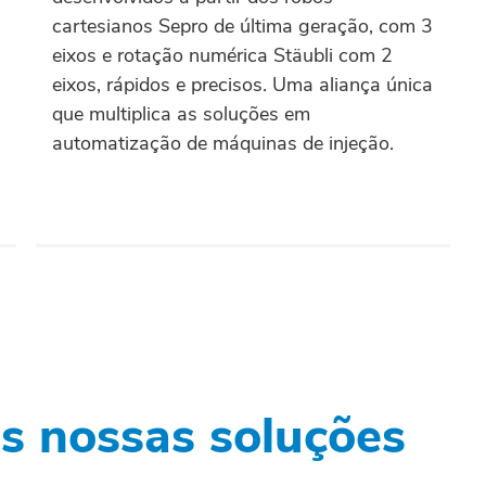
cartesianos Sepro de última geração, com 3
eixos e rotação numérica Stäubli com 2
eixos, rápidos e precisos. Uma aliança única
que multiplica as soluções em
automatização de máquinas de injeção.
s nossas soluções