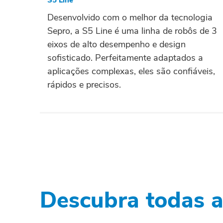
S5 Line
Desenvolvido com o melhor da tecnologia
Sepro, a S5 Line é uma linha de robôs de 3
eixos de alto desempenho e design
sofisticado. Perfeitamente adaptados a
aplicações complexas, eles são confiáveis,
rápidos e precisos.
Descubra todas a