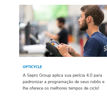
OPTICYCLE
A Sepro Group aplica sua perícia 4.0 para
padronizar a programação de seus robôs e
lhe oferece os melhores tempos de ciclo!