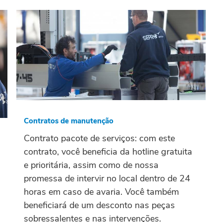
Contratos de manutenção
Contrato pacote de serviços: com este
contrato, você beneficia da hotline gratuita
e prioritária, assim como de nossa
promessa de intervir no local dentro de 24
horas em caso de avaria. Você também
beneficiará de um desconto nas peças
sobressalentes e nas intervenções.