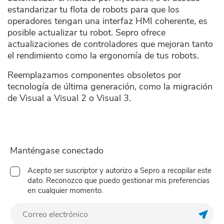
estandarizar tu flota de robots para que los
operadores tengan una interfaz HMI coherente, es
posible actualizar tu robot. Sepro ofrece
actualizaciones de controladores que mejoran tanto
el rendimiento como la ergonomía de tus robots.
Reemplazamos componentes obsoletos por
tecnología de última generación, como la migración
de Visual a Visual 2 o Visual 3.
Manténgase conectado
Acepto ser suscriptor y autorizo a Sepro a recopilar este
dato. Reconozco que puedo gestionar mis preferencias
en cualquier momento.