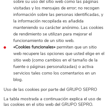
sobre su uso del sitio web como las páginas
visitadas y los mensajes de error; no recogen
información sobre las personas identificadas, y
la información recopilada es añadida
manteniendo su carácter anónimo. Las cookies
de rendimiento se utilizan para mejorar el
funcionamiento de un sitio web.
«Cookies funcionales»
permiten que un sitio
web recupere las opciones que usted elige en el
sitio web (como cambios en el tamaño de la
fuente o páginas personalizadas) o activa
servicios tales como los comentarios en un
blog.
Uso de las cookies por parte del GRUPO SEPRO
La tabla mostrada a continuación explica el uso de
las cookies en el sitio web del GRUPO SEPRO.