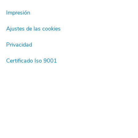
Impresión
Ajustes de las cookies
Privacidad
Certificado Iso 9001