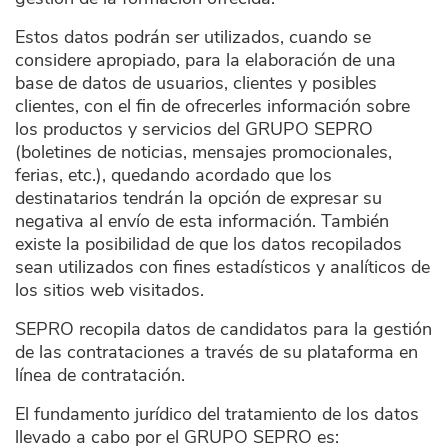
Estos datos podrán ser utilizados, cuando se
considere apropiado, para la elaboración de una
base de datos de usuarios, clientes y posibles
clientes, con el fin de ofrecerles información sobre
los productos y servicios del GRUPO SEPRO
(boletines de noticias, mensajes promocionales,
ferias, etc.), quedando acordado que los
destinatarios tendrán la opción de expresar su
negativa al envío de esta información. También
existe la posibilidad de que los datos recopilados
sean utilizados con fines estadísticos y analíticos de
los sitios web visitados.
SEPRO recopila datos de candidatos para la gestión
de las contrataciones a través de su plataforma en
línea de contratación.
El fundamento jurídico del tratamiento de los datos
llevado a cabo por el GRUPO SEPRO es: