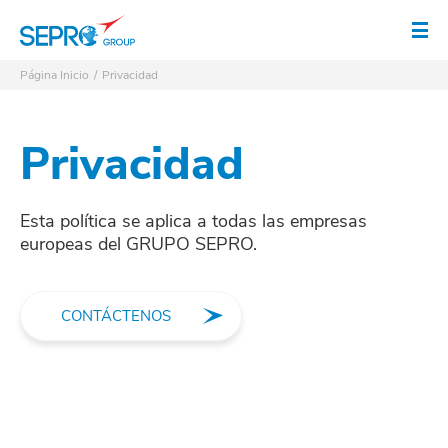
Logo SEPRO
Abr
Página Inicio
Privacidad
Privacidad
Esta política se aplica a todas las empresas
europeas del GRUPO SEPRO.
CONTÁCTENOS