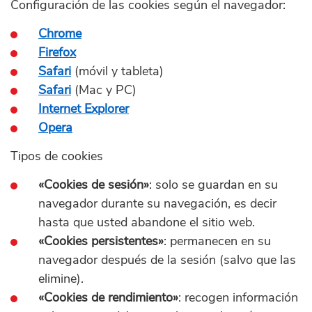
Configuración de las cookies según el navegador:
Chrome
Firefox
Safari
(móvil y tableta)
Safari
(Mac y PC)
Internet Explorer
Opera
Tipos de cookies
«Cookies de sesión»
: solo se guardan en su
navegador durante su navegación, es decir
hasta que usted abandone el sitio web.
«Cookies persistentes»
: permanecen en su
navegador después de la sesión (salvo que las
elimine).
«Cookies de rendimiento»
: recogen información