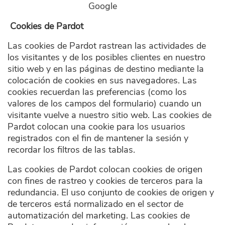
Google
Cookies de Pardot
Las cookies de Pardot rastrean las actividades de
los visitantes y de los posibles clientes en nuestro
sitio web y en las páginas de destino mediante la
colocación de cookies en sus navegadores. Las
cookies recuerdan las preferencias (como los
valores de los campos del formulario) cuando un
visitante vuelve a nuestro sitio web. Las cookies de
Pardot colocan una cookie para los usuarios
registrados con el fin de mantener la sesión y
recordar los filtros de las tablas.
Las cookies de Pardot colocan cookies de origen
con fines de rastreo y cookies de terceros para la
redundancia. El uso conjunto de cookies de origen y
de terceros está normalizado en el sector de
automatización del marketing. Las cookies de