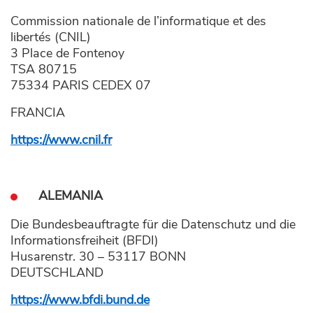
Commission nationale de l’informatique et des
libertés (CNIL)
3 Place de Fontenoy
TSA 80715
75334 PARIS CEDEX 07
FRANCIA
https://www.cnil.fr
ALEMANIA
Die Bundesbeauftragte für die Datenschutz und die
Informationsfreiheit (BFDI)
Husarenstr. 30 – 53117 BONN
DEUTSCHLAND
https://www.bfdi.bund.de