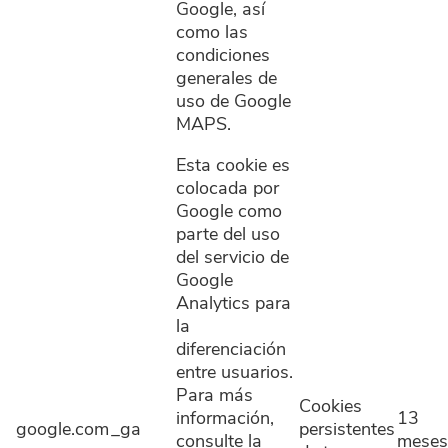
Google, así
como las
condiciones
generales de
uso de Google
MAPS.
Esta cookie es
colocada por
Google como
parte del uso
del servicio de
Google
Analytics para
la
diferenciación
entre usuarios.
Para más
Cookies
información,
13
google.com
_ga
persistentes
consulte la
meses