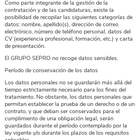
Como parte integrante de la gestión de la
contratación y de las candidaturas, existe la
posibilidad de recopilar las siguientes categorías de
datos: nombre, apellido(s), dirección de correo
electrónico, número de teléfono personal, datos del
CV (experiencia profesional, formación, etc.) y carta
de presentación.
El GRUPO SEPRO no recoge datos sensibles.
Período de conservación de los datos
Los datos personales no se guardarán más allá del
tiempo estrictamente necesario para los fines del
tratamiento. No obstante, los datos personales que
permitan establecer la prueba de un derecho o de un
contrato, y que deban ser conservados para el
cumplimiento de una obligación legal, serán
guardados durante el período contemplado por la
ley vigente y/o durante los plazos de los requisitos