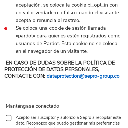
aceptación, se coloca la cookie pi_opt_in con
un valor verdadero o falso cuando el visitante
acepta o renuncia al rastreo.
Se coloca una cookie de sesión llamada
«pardot» para quienes estén registrados como
usuarios de Pardot. Esta cookie no se coloca
en el navegador de un visitante.
EN CASO DE DUDAS SOBRE LA POLÍTICA DE
PROTECCIÓN DE DATOS PERSONALES,
CONTACTE CON:
dataprotection@sepro-group.co
Manténgase conectado
Acepto ser suscriptor y autorizo a Sepro a recopilar este
dato. Reconozco que puedo gestionar mis preferencias