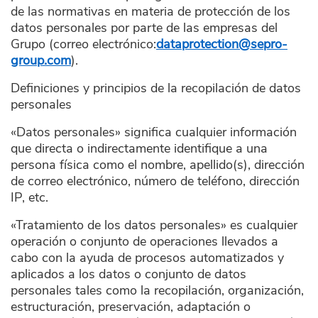
de las normativas en materia de protección de los
datos personales por parte de las empresas del
Grupo (correo electrónico:
dataprotection@sepro-
group.com
).
Definiciones y principios de la recopilación de datos
personales
«Datos personales» significa cualquier información
que directa o indirectamente identifique a una
persona física como el nombre, apellido(s), dirección
de correo electrónico, número de teléfono, dirección
IP, etc.
«Tratamiento de los datos personales» es cualquier
operación o conjunto de operaciones llevados a
cabo con la ayuda de procesos automatizados y
aplicados a los datos o conjunto de datos
personales tales como la recopilación, organización,
estructuración, preservación, adaptación o