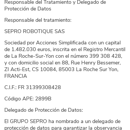
Responsable del Tratamiento y Delegado de
Protección de Datos
Responsable del tratamiento:
SEPRO ROBOTIQUE SAS
Sociedad por Acciones Simplificada con un capital
de 1.482.030 euros, inscrita en el Registro Mercantil
de La Roche-Sur-Yon con el número 399 308 428,
y con domicilio social en 88, Rue Henry Bessemer,
ZI Acti-Est, CS 10084, 85003 La Roche Sur Yon,
FRANCIA
C.I.F.: FR 31399308428
Código APE: 2899B
Delegado de Protección de Datos:
El GRUPO SEPRO ha nombrado a un delegado de
protección de datos para garantizar la observancia