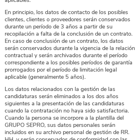
aplicables.
En principio, los datos de contacto de los posibles
clientes, clientes o proveedores serán conservados
durante un período de 3 años a partir de su
recopilación a falta de la conclusión de un contrato.
En caso de conclusión de un contrato, los datos
serán conservados durante la vigencia de la relación
contractual y serán archivados durante el período
correspondiente a los posibles períodos de garantía
prorrogados por el período de limitación legal
aplicable (generalmente 5 años).
Los datos relacionados con la gestión de las
candidaturas serán eliminados a los dos años
siguientes a la presentación de las candidaturas
cuando la contratación no haya sido satisfactoria.
Cuando la persona se incorpore a la plantilla del
GRUPO SEPRO, sus datos personales serán
incluidos en su archivo personal de gestión de RR.
HH. y serán conservados de conformidad con las