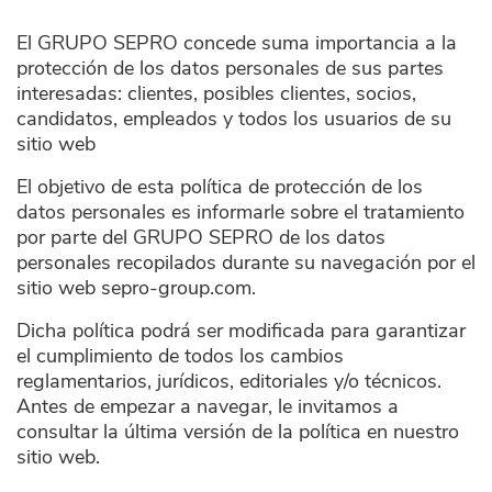
El GRUPO SEPRO concede suma importancia a la
protección de los datos personales de sus partes
interesadas: clientes, posibles clientes, socios,
candidatos, empleados y todos los usuarios de su
sitio web
El objetivo de esta política de protección de los
datos personales es informarle sobre el tratamiento
por parte del GRUPO SEPRO de los datos
personales recopilados durante su navegación por el
sitio web sepro-group.com.
Dicha política podrá ser modificada para garantizar
el cumplimiento de todos los cambios
reglamentarios, jurídicos, editoriales y/o técnicos.
Antes de empezar a navegar, le invitamos a
consultar la última versión de la política en nuestro
sitio web.