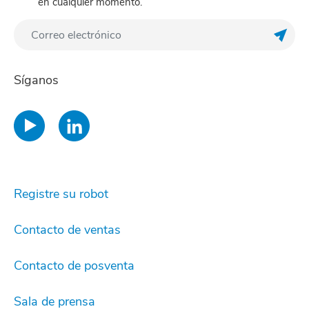
en cualquier momento.
Regis
Síganos
Registre su robot
Contacto de ventas
Contacto de posventa
Sala de prensa