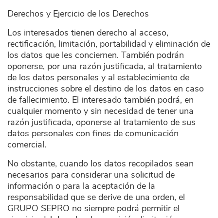
Derechos y Ejercicio de los Derechos
Los interesados tienen derecho al acceso,
rectificación, limitación, portabilidad y eliminación de
los datos que les conciernen. También podrán
oponerse, por una razón justificada, al tratamiento
de los datos personales y al establecimiento de
instrucciones sobre el destino de los datos en caso
de fallecimiento. El interesado también podrá, en
cualquier momento y sin necesidad de tener una
razón justificada, oponerse al tratamiento de sus
datos personales con fines de comunicación
comercial.
No obstante, cuando los datos recopilados sean
necesarios para considerar una solicitud de
información o para la aceptación de la
responsabilidad que se derive de una orden, el
GRUPO SEPRO no siempre podrá permitir el