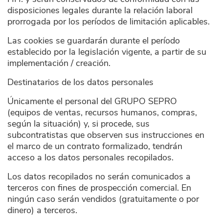
disposiciones legales durante la relación laboral
prorrogada por los períodos de limitación aplicables.
Las cookies se guardarán durante el período
establecido por la legislación vigente, a partir de su
implementación / creación.
Destinatarios de los datos personales
Únicamente el personal del GRUPO SEPRO
(equipos de ventas, recursos humanos, compras,
según la situación) y, si procede, sus
subcontratistas que observen sus instrucciones en
el marco de un contrato formalizado, tendrán
acceso a los datos personales recopilados.
Los datos recopilados no serán comunicados a
terceros con fines de prospección comercial. En
ningún caso serán vendidos (gratuitamente o por
dinero) a terceros.