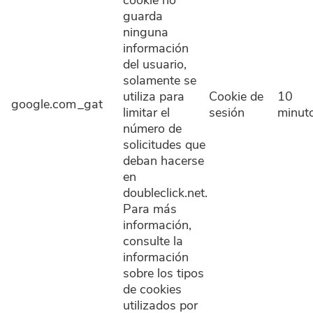
cookie no
guarda
ninguna
información
del usuario,
solamente se
utiliza para
Cookie de
10
google.com
_gat
limitar el
sesión
minut
número de
solicitudes que
deban hacerse
en
doubleclick.net.
Para más
información,
consulte la
información
sobre los tipos
de cookies
utilizados por