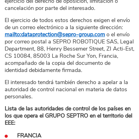
ejercicio del derecho de oposición, limitación o
cancelación por parte del interesado.
El ejercicio de todos estos derechos exigen el envío
de un correo electrónico a la siguiente dirección:
mailto:dataprotection@sepro-group.com
o el envío
por correo postal a SEPRO ROBOTIQUE SAS, Legal
Department, 88, Henry Bessemer Street, ZI Acti-Est,
CS 10084, 85003 La Roche Sur Yon, Francia,
acompañado de la copia del documento de
identidad debidamente firmada.
El interesado tendrá también derecho a apelar a la
autoridad de control nacional en materia de datos
personales.
Lista de las autoridades de control de los países en
los que opera el GRUPO SEPTRO en el territorio del
EEE:
FRANCIA