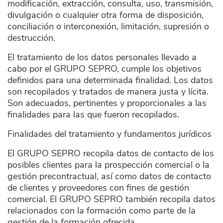
modificación, extracción, consulta, uso, transmisión,
divulgación o cualquier otra forma de disposición,
conciliación o interconexión, limitación, supresión o
destrucción.
El tratamiento de los datos personales llevado a
cabo por el GRUPO SEPRO, cumple los objetivos
definidos para una determinada finalidad. Los datos
son recopilados y tratados de manera justa y lícita.
Son adecuados, pertinentes y proporcionales a las
finalidades para las que fueron recopilados.
Finalidades del tratamiento y fundamentos jurídicos
El GRUPO SEPRO recopila datos de contacto de los
posibles clientes para la prospección comercial o la
gestión precontractual, así como datos de contacto
de clientes y proveedores con fines de gestión
comercial. El GRUPO SEPRO también recopila datos
relacionados con la formación como parte de la
gestión de la formación ofrecida.