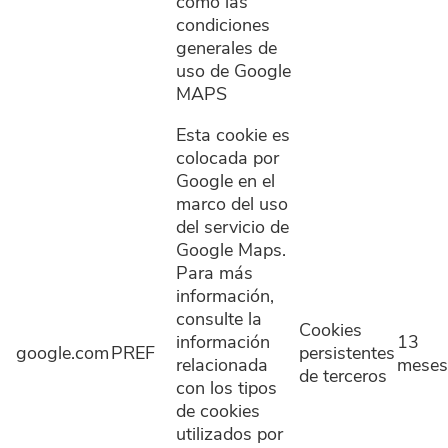
como las
condiciones
generales de
uso de Google
MAPS
Esta cookie es
colocada por
Google en el
marco del uso
del servicio de
Google Maps.
Para más
información,
consulte la
Cookies
información
13
google.com
PREF
persistentes
relacionada
meses
de terceros
con los tipos
de cookies
utilizados por