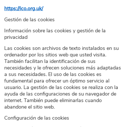
https://ico.org.uk/
Gestión de las cookies
Información sobre las cookies y gestión de la
privacidad
Las cookies son archivos de texto instalados en su
ordenador por los sitios web que usted visita.
También facilitan la identificación de sus
necesidades y le ofrecen soluciones más adaptadas
a sus necesidades. El uso de las cookies es
fundamental para ofrecer un óptimo servicio al
usuario. La gestión de las cookies se realiza con la
ayuda de las configuraciones de su navegador de
internet. También puede eliminarlas cuando
abandone el sitio web.
Configuración de las cookies