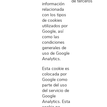
de terceros
información
relacionada
con los tipos
de cookies
utilizados por
Google, así
como las
condiciones
generales de
uso de Google
Analytics.
Esta cookie es
colocada por
Google como
parte del uso
del servicio de
Google
Analytics. Esta