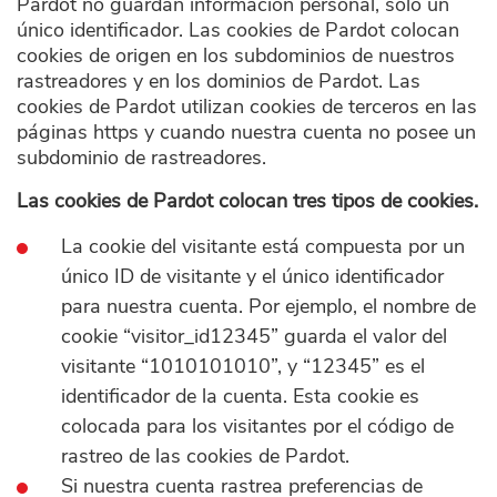
Pardot no guardan información personal, solo un
único identificador. Las cookies de Pardot colocan
cookies de origen en los subdominios de nuestros
rastreadores y en los dominios de Pardot. Las
cookies de Pardot utilizan cookies de terceros en las
páginas https y cuando nuestra cuenta no posee un
subdominio de rastreadores.
Las cookies de Pardot colocan tres tipos de cookies.
La cookie del visitante está compuesta por un
único ID de visitante y el único identificador
para nuestra cuenta. Por ejemplo, el nombre de
cookie “visitor_id12345” guarda el valor del
visitante “1010101010”, y “12345” es el
identificador de la cuenta. Esta cookie es
colocada para los visitantes por el código de
rastreo de las cookies de Pardot.
Si nuestra cuenta rastrea preferencias de