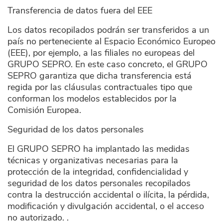
Transferencia de datos fuera del EEE
Los datos recopilados podrán ser transferidos a un
país no perteneciente al Espacio Económico Europeo
(EEE), por ejemplo, a las filiales no europeas del
GRUPO SEPRO. En este caso concreto, el GRUPO
SEPRO garantiza que dicha transferencia está
regida por las cláusulas contractuales tipo que
conforman los modelos establecidos por la
Comisión Europea.
Seguridad de los datos personales
El GRUPO SEPRO ha implantado las medidas
técnicas y organizativas necesarias para la
protección de la integridad, confidencialidad y
seguridad de los datos personales recopilados
contra la destrucción accidental o ilícita, la pérdida,
modificación y divulgación accidental, o el acceso
no autorizado. .