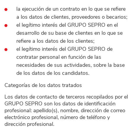
la ejecución de un contrato en lo que se refiere
a los datos de clientes, proveedores o becarios;
el legítimo interés del GRUPO SEPRO en el
desarrollo de su base de clientes en lo que se
refiere a los datos de los clientes;
el legítimo interés del GRUPO SEPRO de
contratar personal en función de las
necesidades de sus actividades, sobre la base
de los datos de los candidatos.
Categorías de los datos tratados
Los datos de contacto de terceros recopilados por el
GRUPO SEPRO son los datos de identificación
profesional: apellido(s), nombre, dirección de correo
electrónico profesional, número de teléfono y
dirección profesional.