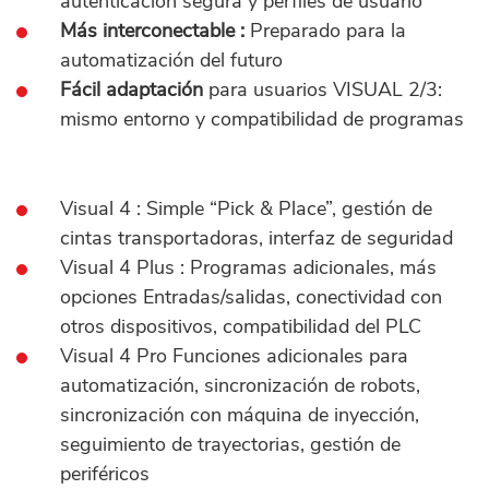
autenticación segura y perfiles de usuario
Más interconectable :
Preparado para la
automatización del futuro
Fácil adaptación
para usuarios VISUAL 2/3:
mismo entorno y compatibilidad de programas
Visual 4 : Simple “Pick & Place”, gestión de
cintas transportadoras, interfaz de seguridad
Visual 4 Plus : Programas adicionales, más
opciones Entradas/salidas, conectividad con
otros dispositivos, compatibilidad del PLC
Visual 4 Pro Funciones adicionales para
automatización, sincronización de robots,
sincronización con máquina de inyección,
seguimiento de trayectorias, gestión de
periféricos