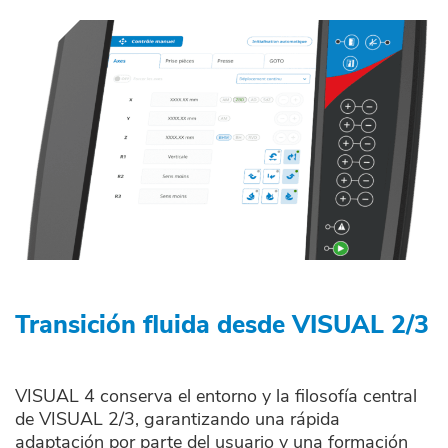
Transición fluida desde VISUAL 2/3
VISUAL 4 conserva el entorno y la filosofía central
de VISUAL 2/3, garantizando una rápida
adaptación por parte del usuario y una formación