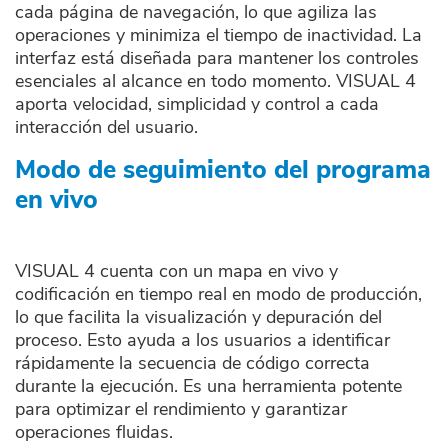
cada página de navegación, lo que agiliza las
operaciones y minimiza el tiempo de inactividad. La
interfaz está diseñada para mantener los controles
esenciales al alcance en todo momento. VISUAL 4
aporta velocidad, simplicidad y control a cada
interacción del usuario.
Modo de seguimiento del programa
en vivo
VISUAL 4 cuenta con un mapa en vivo y
codificación en tiempo real en modo de producción,
lo que facilita la visualización y depuración del
proceso. Esto ayuda a los usuarios a identificar
rápidamente la secuencia de código correcta
durante la ejecución. Es una herramienta potente
para optimizar el rendimiento y garantizar
operaciones fluidas.