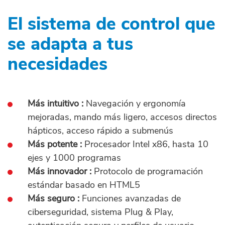
El sistema de control que
se adapta a tus
necesidades
Más intuitivo :
Navegación y ergonomía
mejoradas, mando más ligero, accesos directos
hápticos, acceso rápido a submenús
Más potente :
Procesador Intel x86, hasta 10
ejes y 1000 programas
Más innovador :
Protocolo de programación
estándar basado en HTML5
Más seguro :
Funciones avanzadas de
ciberseguridad, sistema Plug & Play,