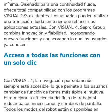
mínima. Diseñado para una continuidad fluida,
ofrece total compatibilidad con los programas
VISUAL 2/3 existentes. Los usuarios pueden realizar
una transición fluida sin tener que rehacer sus
aplicaciones actuales. Con VISUAL 4, Sepro Group
combina innovación y fiabilidad, incorporando
nuevas funciones y conservando lo que los usuarios
ya conocen.
Acceso a todas las funciones con
un solo clic
Con VISUAL 4, la navegación por submenús
siempre está accesible, lo que permite a los usuarios
cambiar de función de forma más ápida e intuitiva.
Esto mejora la efficiencia del flujo de trabajo al
reducir pasos innecesarios y cambios de pantalla.
Todos los modos del robot están disponibles en