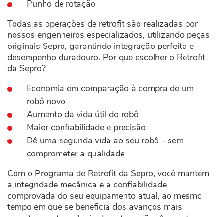
Punho de rotação
Todas as operações de retrofit são realizadas por
nossos engenheiros especializados, utilizando peças
originais Sepro, garantindo integração perfeita e
desempenho duradouro. Por que escolher o Retrofit
da Sepro?
Economia em comparação à compra de um
robô novo
Aumento da vida útil do robô
Maior confiabilidade e precisão
Dê uma segunda vida ao seu robô - sem
comprometer a qualidade
Com o Programa de Retrofit da Sepro, você mantém
a integridade mecânica e a confiabilidade
comprovada do seu equipamento atual, ao mesmo
tempo em que se beneficia dos avanços mais