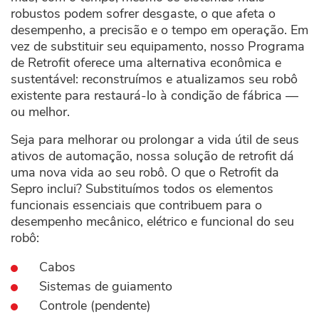
robustos podem sofrer desgaste, o que afeta o
desempenho, a precisão e o tempo em operação. Em
vez de substituir seu equipamento, nosso Programa
de Retrofit oferece uma alternativa econômica e
sustentável: reconstruímos e atualizamos seu robô
existente para restaurá-lo à condição de fábrica —
ou melhor.
Seja para melhorar ou prolongar a vida útil de seus
ativos de automação, nossa solução de retrofit dá
uma nova vida ao seu robô. O que o Retrofit da
Sepro inclui? Substituímos todos os elementos
funcionais essenciais que contribuem para o
desempenho mecânico, elétrico e funcional do seu
robô:
Cabos
Sistemas de guiamento
Controle (pendente)