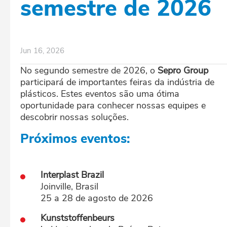
semestre de 2026
Jun 16, 2026
No segundo semestre de 2026, o
Sepro Group
participará de importantes feiras da indústria de
plásticos. Estes eventos são uma ótima
oportunidade para conhecer nossas equipes e
descobrir nossas soluções.
Próximos eventos:
Interplast Brazil
Joinville, Brasil
25 a 28 de agosto de 2026
Kunststoffenbeurs