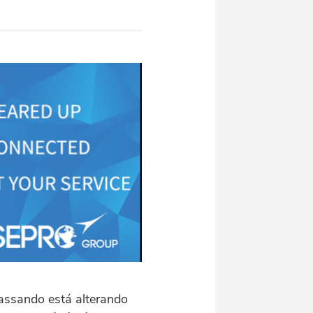
passando está alterando