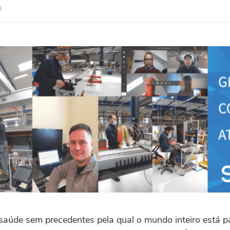
0
 saúde sem precedentes pela qual o mundo inteiro está 