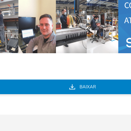
BAIXAR