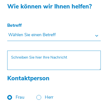
Wie können wir Ihnen helfen?
Betreff
Wählen Sie einen Betreff
Kontaktperson
Frau
Herr