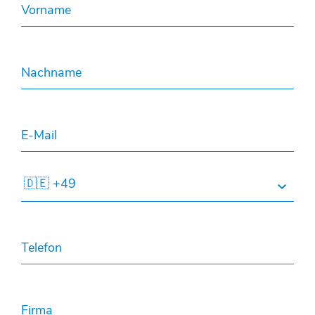
Vorname
Nachname
E-Mail
🇩🇪 +49
Telefon
Firma