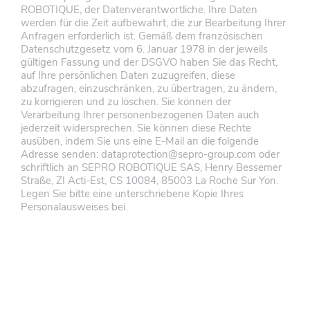
ROBOTIQUE, der Datenverantwortliche. Ihre Daten
werden für die Zeit aufbewahrt, die zur Bearbeitung Ihrer
Anfragen erforderlich ist. Gemäß dem französischen
Datenschutzgesetz vom 6. Januar 1978 in der jeweils
gültigen Fassung und der DSGVO haben Sie das Recht,
auf Ihre persönlichen Daten zuzugreifen, diese
abzufragen, einzuschränken, zu übertragen, zu ändern,
zu korrigieren und zu löschen. Sie können der
Verarbeitung Ihrer personenbezogenen Daten auch
jederzeit widersprechen. Sie können diese Rechte
ausüben, indem Sie uns eine E-Mail an die folgende
Adresse senden: dataprotection@sepro-group.com oder
schriftlich an SEPRO ROBOTIQUE SAS, Henry Bessemer
Straße, ZI Acti-Est, CS 10084, 85003 La Roche Sur Yon.
Legen Sie bitte eine unterschriebene Kopie Ihres
Personalausweises bei.