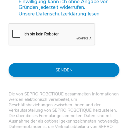
Einwilligung kann ich ohne Angabe von
Gründen jederzeit widerrufen.
Unsere Datenschutzerklärung lesen
SENDEN
Die von SEPRO ROBOTIQUE gesammelten Informationen
werden elektronisch verarbeitet, um
Geschäftsbeziehungen zwischen Ihnen und der
Verkaufsabteilung von SEPRO ROBOTIQUE herzustellen.
Die über dieses Formular gesammelten Daten sind mit
Ausnahme der als optional gekennzeichneten notwendig.
Datenempfänger ist die Verkaufsabteilung von SEPRO