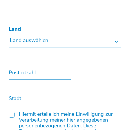
Land
Land auswählen
Postleitzahl
Stadt
Hiermit erteile ich meine Einwilligung zur
Verarbeitung meiner hier angegebenen
personenbezogenen Daten. Diese