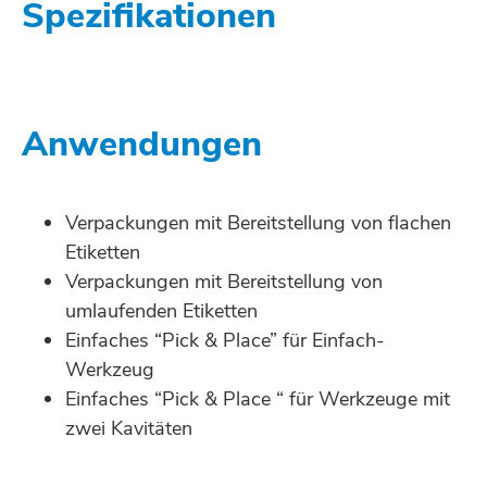
Spezifikationen
Anwendungen
Verpackungen mit Bereitstellung von flachen
Etiketten
Verpackungen mit Bereitstellung von
umlaufenden Etiketten
Einfaches “Pick & Place” für Einfach-
Werkzeug
Einfaches “Pick & Place “ für Werkzeuge mit
zwei Kavitäten