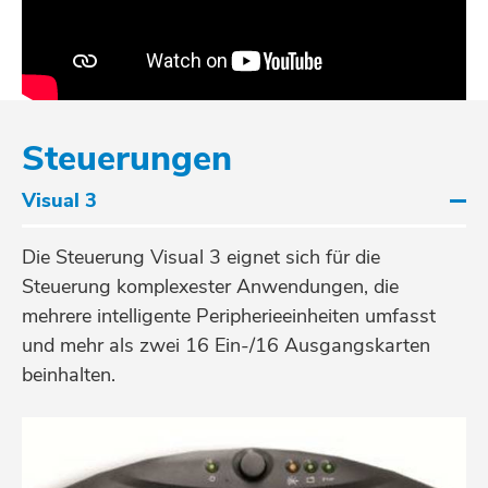
Steuerungen
Visual 3
Die Steuerung Visual 3 eignet sich für die
Steuerung komplexester Anwendungen, die
mehrere intelligente Peripherieeinheiten umfasst
und mehr als zwei 16 Ein-/16 Ausgangskarten
beinhalten.