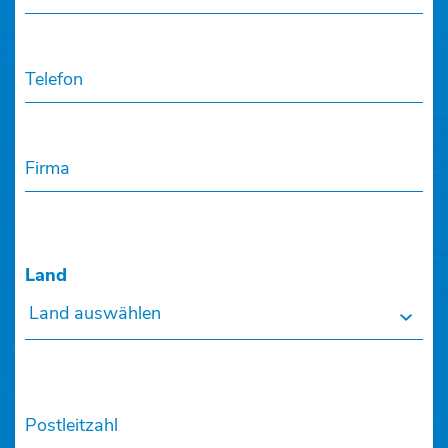
Telefon
Firma
Land
Land auswählen
Postleitzahl