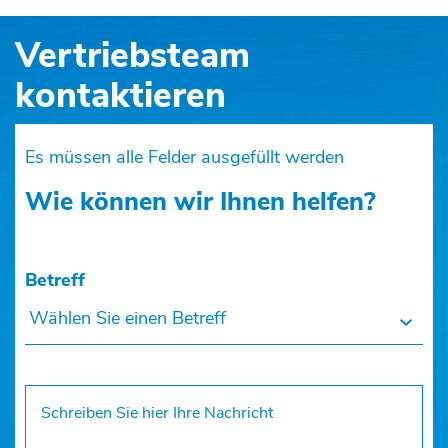
Vertriebsteam
kontaktieren
Es müssen alle Felder ausgefüllt werden
Wie können wir Ihnen helfen?
Betreff
Wählen Sie einen Betreff