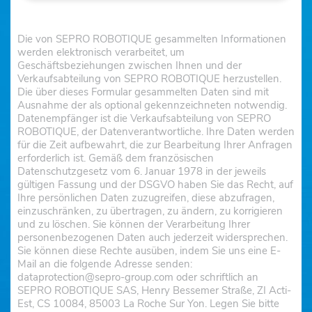
Die von SEPRO ROBOTIQUE gesammelten Informationen
werden elektronisch verarbeitet, um
Geschäftsbeziehungen zwischen Ihnen und der
Verkaufsabteilung von SEPRO ROBOTIQUE herzustellen.
Die über dieses Formular gesammelten Daten sind mit
Ausnahme der als optional gekennzeichneten notwendig.
Datenempfänger ist die Verkaufsabteilung von SEPRO
ROBOTIQUE, der Datenverantwortliche. Ihre Daten werden
für die Zeit aufbewahrt, die zur Bearbeitung Ihrer Anfragen
erforderlich ist. Gemäß dem französischen
Datenschutzgesetz vom 6. Januar 1978 in der jeweils
gültigen Fassung und der DSGVO haben Sie das Recht, auf
Ihre persönlichen Daten zuzugreifen, diese abzufragen,
einzuschränken, zu übertragen, zu ändern, zu korrigieren
und zu löschen. Sie können der Verarbeitung Ihrer
personenbezogenen Daten auch jederzeit widersprechen.
Sie können diese Rechte ausüben, indem Sie uns eine E-
Mail an die folgende Adresse senden:
dataprotection@sepro-group.com oder schriftlich an
SEPRO ROBOTIQUE SAS, Henry Bessemer Straße, ZI Acti-
Est, CS 10084, 85003 La Roche Sur Yon. Legen Sie bitte