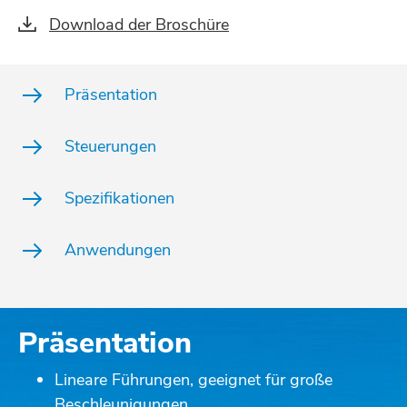
Download der Broschüre
Präsentation
Steuerungen
Spezifikationen
Anwendungen
Präsentation
Lineare Führungen, geeignet für große
Beschleunigungen