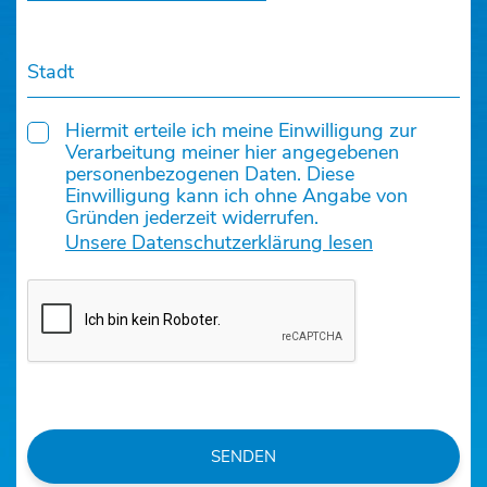
Stadt
Hiermit erteile ich meine Einwilligung zur
Verarbeitung meiner hier angegebenen
personenbezogenen Daten. Diese
Einwilligung kann ich ohne Angabe von
Gründen jederzeit widerrufen.
Unsere Datenschutzerklärung lesen
SENDEN