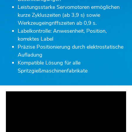
Leistungsstarke Servomotoren ermöglichen
kurze Zykluszeiten (ab 3,9 s) sowie
Werkzeugeingriffszeiten ab 0,9 s.
Labelkontrolle: Anwesenheit, Position,
korrektes Label
Präzise Positionierung durch elektrostatische
Aufladung
Kompatible Lösung für alle
Spritzgießmaschinenfabrikate