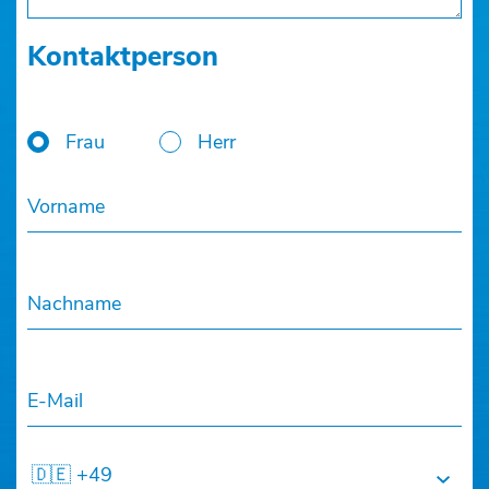
Kontaktperson
Frau
Herr
Vorname
Nachname
E-Mail
🇩🇪 +49