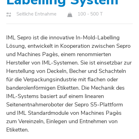
Seitliche Entnahme
100 - 500 T
IML Sepro ist die innovative In-Mold-Labelling
Lösung, entwickelt in Kooperation zwischen Sepro
und Machines Pagès, einem renommierten
Hersteller von IML-Systemen. Sie ist einsetzbar zur
Herstellung von Deckeln, Becher und Schachteln
für die Verpackungsindustrie mit flachen oder
banderolenförmigen Etiketten. Die Mechanik des
IML-Systems basiert auf einem linearen
Seitenentnahmeroboter der Sepro S5-Plattform
und IML Standardmodule von Machines Pagès
zum Vereinzeln, Einlegen und Entnehmen von
Etiketten.