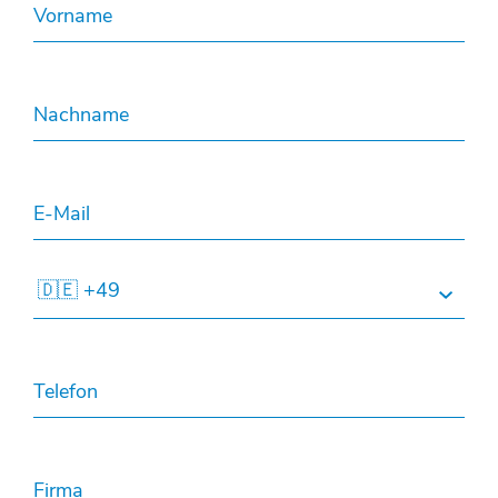
Vorname
Nachname
E-Mail
🇩🇪 +49
Telefon
Firma