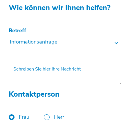
Wie können wir Ihnen helfen?
Betreff
Informationsanfrage
Kontaktperson
Frau
Herr