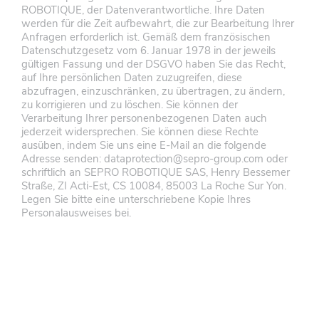
ROBOTIQUE, der Datenverantwortliche. Ihre Daten
werden für die Zeit aufbewahrt, die zur Bearbeitung Ihrer
Anfragen erforderlich ist. Gemäß dem französischen
Datenschutzgesetz vom 6. Januar 1978 in der jeweils
gültigen Fassung und der DSGVO haben Sie das Recht,
auf Ihre persönlichen Daten zuzugreifen, diese
abzufragen, einzuschränken, zu übertragen, zu ändern,
zu korrigieren und zu löschen. Sie können der
Verarbeitung Ihrer personenbezogenen Daten auch
jederzeit widersprechen. Sie können diese Rechte
ausüben, indem Sie uns eine E-Mail an die folgende
Adresse senden: dataprotection@sepro-group.com oder
schriftlich an SEPRO ROBOTIQUE SAS, Henry Bessemer
Straße, ZI Acti-Est, CS 10084, 85003 La Roche Sur Yon.
Legen Sie bitte eine unterschriebene Kopie Ihres
Personalausweises bei.