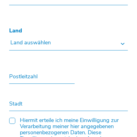
Land
Land auswählen
Postleitzahl
Stadt
Hiermit erteile ich meine Einwilligung zur
Verarbeitung meiner hier angegebenen
personenbezogenen Daten. Diese