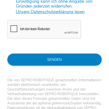
Einwilligung kann ich ohne Angabe von
Gründen jederzeit widerrufen.
Unsere Datenschutzerklärung lesen
SENDEN
Die von SEPRO ROBOTIQUE gesammelten Informationen
werden elektronisch verarbeitet, um
Geschäftsbeziehungen zwischen Ihnen und der
Verkaufsabteilung von SEPRO ROBOTIQUE herzustellen.
Die über dieses Formular gesammelten Daten sind mit
Ausnahme der als optional gekennzeichneten notwendig.
Datenempfänger ist die Verkaufsabteilung von SEPRO