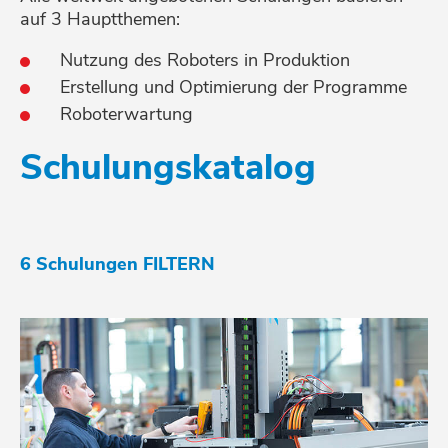
auf 3 Hauptthemen:
Nutzung des Roboters in Produktion
Erstellung und Optimierung der Programme
Roboterwartung
Schulungskatalog
6 Schulungen
FILTERN