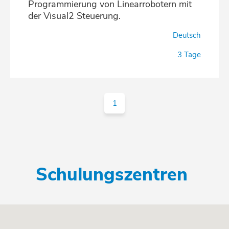
Programmierung von Linearrobotern mit
der Visual2 Steuerung.
Deutsch
3 Tage
1
Schulungszentren