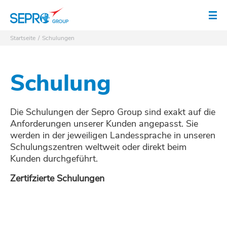
SEPRO Logo
Men
Startseite
Schulungen
Schulung
Die Schulungen der Sepro Group sind exakt auf die
Anforderungen unserer Kunden angepasst. Sie
werden in der jeweiligen Landessprache in unseren
Schulungszentren weltweit oder direkt beim
Kunden durchgeführt.
Zertifzierte Schulungen