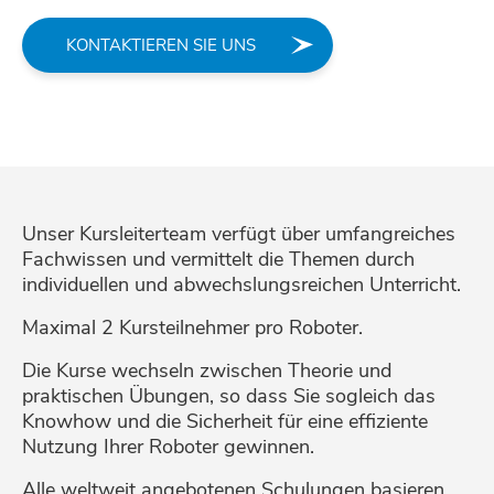
KONTAKTIEREN SIE UNS
Unser Kursleiterteam verfügt über umfangreiches
Fachwissen und vermittelt die Themen durch
individuellen und abwechslungsreichen Unterricht.
Maximal 2 Kursteilnehmer pro Roboter.
Die Kurse wechseln zwischen Theorie und
praktischen Übungen, so dass Sie sogleich das
Knowhow und die Sicherheit für eine effiziente
Nutzung Ihrer Roboter gewinnen.
Alle weltweit angebotenen Schulungen basieren