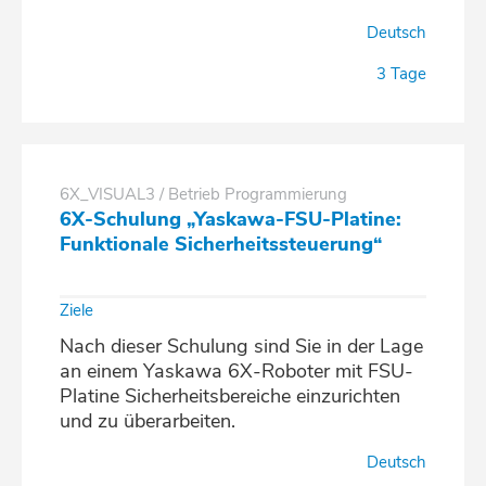
Deutsch
3 Tage
6X_VISUAL3 / Betrieb Programmierung
6X-Schulung „Yaskawa-FSU-Platine:
Funktionale Sicherheitssteuerung“
Ziele
Nach dieser Schulung sind Sie in der Lage
an einem Yaskawa 6X-Roboter mit FSU-
Platine Sicherheitsbereiche einzurichten
und zu überarbeiten.
Deutsch