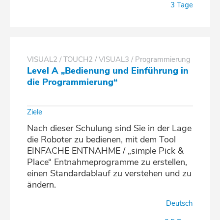
3 Tage
VISUAL2 / TOUCH2 / VISUAL3 / Programmierung
Level A „Bedienung und Einführung in
die Programmierung“
Ziele
Nach dieser Schulung sind Sie in der Lage
die Roboter zu bedienen, mit dem Tool
EINFACHE ENTNAHME / „simple Pick &
Place“ Entnahmeprogramme zu erstellen,
einen Standardablauf zu verstehen und zu
ändern.
Deutsch