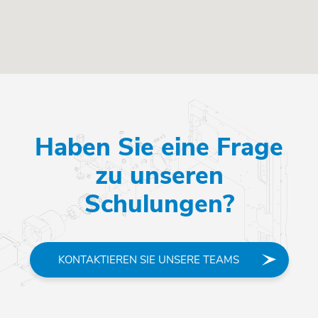
Haben Sie eine Frage
zu unseren
Schulungen?
KONTAKTIEREN SIE UNSERE TEAMS