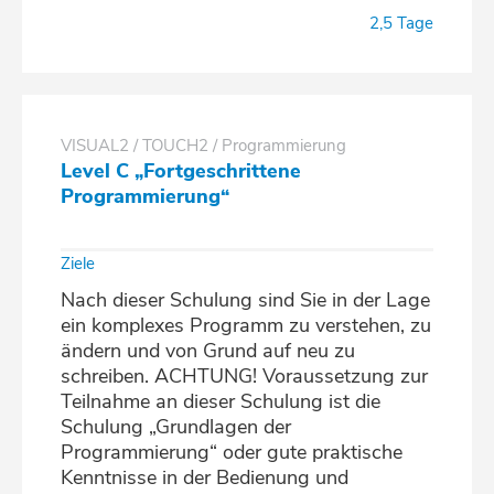
2,5 Tage
VISUAL2 / TOUCH2 / Programmierung
Level C „Fortgeschrittene
Programmierung“
Ziele
Nach dieser Schulung sind Sie in der Lage
ein komplexes Programm zu verstehen, zu
ändern und von Grund auf neu zu
schreiben. ACHTUNG! Voraussetzung zur
Teilnahme an dieser Schulung ist die
Schulung „Grundlagen der
Programmierung“ oder gute praktische
Kenntnisse in der Bedienung und