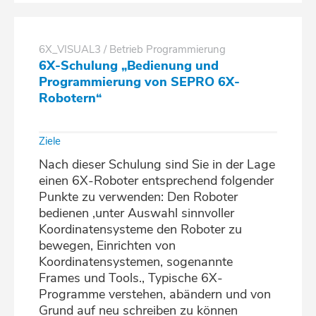
6X_VISUAL3 / Betrieb Programmierung
6X-Schulung „Bedienung und
Programmierung von SEPRO 6X-
Robotern“
Ziele
Nach dieser Schulung sind Sie in der Lage
einen 6X-Roboter entsprechend folgender
Punkte zu verwenden: Den Roboter
bedienen ,unter Auswahl sinnvoller
Koordinatensysteme den Roboter zu
bewegen, Einrichten von
Koordinatensystemen, sogenannte
Frames und Tools., Typische 6X-
Programme verstehen, abändern und von
Grund auf neu schreiben zu können