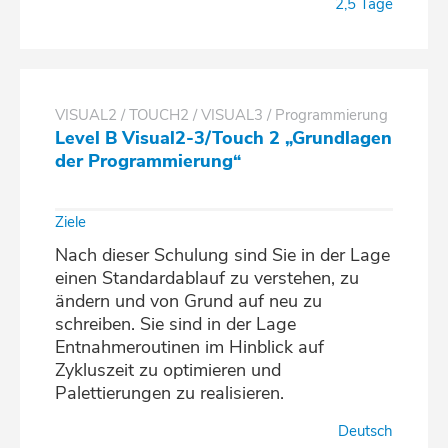
2,5 Tage
VISUAL2 / TOUCH2 / VISUAL3 / Programmierung
Level B Visual2-3/Touch 2 „Grundlagen
der Programmierung“
Ziele
Nach dieser Schulung sind Sie in der Lage
einen Standardablauf zu verstehen, zu
ändern und von Grund auf neu zu
schreiben. Sie sind in der Lage
Entnahmeroutinen im Hinblick auf
Zykluszeit zu optimieren und
Palettierungen zu realisieren.
Deutsch