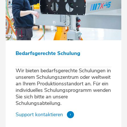
Bedarfsgerechte Schulung
Wir bieten bedarfsgerechte Schulungen in
unserem Schulungszentrum oder weltweit
an Ihrem Produktionsstandort an. Für ein
individuelles Schulungsprogramm wenden
Sie sich bitte an unsere
Schulungsabteilung.
Support kontaktieren