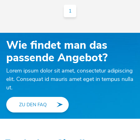
1
Wie findet man das
passende Angebot?
Lorem ipsum dolor sit amet, consectetur adipiscing
elit. Consequat id mauris amet eget in tempus nulla
ut.
ZU DEN FAQ