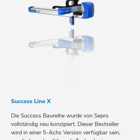
Success Line X
Die Success Baureihe wurde von Sepro
vollständig neu konzipiert. Dieser Bestseller
wird in einer 5-Achs Version verfügbar sein,