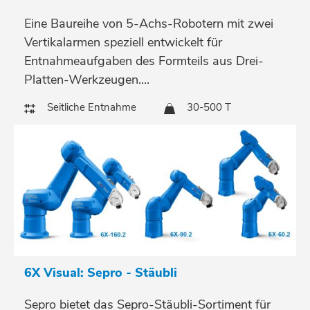
Eine Baureihe von 5-Achs-Robotern mit zwei
Vertikalarmen speziell entwickelt für
Entnahmeaufgaben des Formteils aus Drei-
Platten-Werkzeugen....
Seitliche Entnahme
30-500 T
6X Visual: Sepro - Stäubli
Sepro bietet das Sepro-Stäubli-Sortiment für