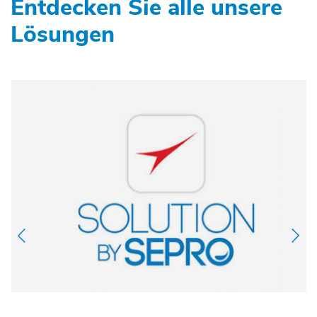
Entdecken Sie alle unsere
Lösungen