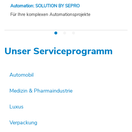
Automation: SOLUTION BY SEPRO
Für Ihre komplexen Automationsprojekte
Unser Serviceprogramm
Automobil
Medizin & Pharmaindustrie
Luxus
Verpackung