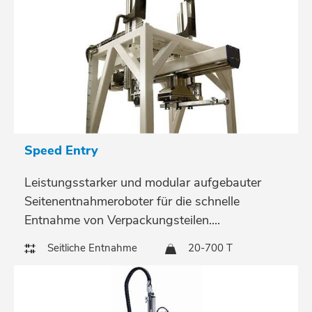
Speed Entry
Leistungsstarker und modular aufgebauter
Seitenentnahmeroboter für die schnelle
Entnahme von Verpackungsteilen....
Seitliche Entnahme
20-700 T