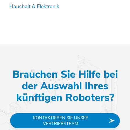
Haushalt & Elektronik
Brauchen Sie Hilfe bei
der Auswahl Ihres
künftigen Roboters?
KONTAKTIEREN SIE UNSER
VERTRIEBSTEAM