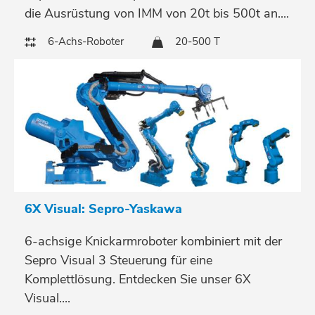
die Ausrüstung von IMM von 20t bis 500t an....
6-Achs-Roboter
20-500 T
6X Visual: Sepro-Yaskawa
6-achsige Knickarmroboter kombiniert mit der
Sepro Visual 3 Steuerung für eine
Komplettlösung. Entdecken Sie unser 6X
Visual....