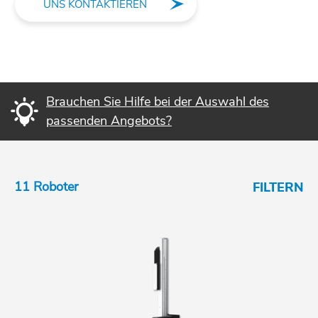
UNS KONTAKTIEREN
Brauchen Sie Hilfe bei der Auswahl des
passenden Angebots?
11 Roboter
FILTERN