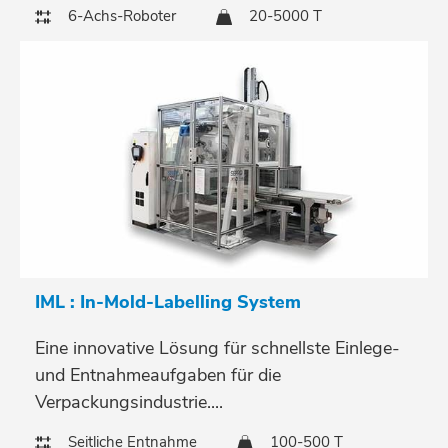
6-Achs-Roboter
20-5000 T
IML : In-Mold-Labelling System
Eine innovative Lösung für schnellste Einlege-
und Entnahmeaufgaben für die
Verpackungsindustrie....
Seitliche Entnahme
100-500 T