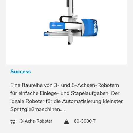
Success
Eine Baureihe von 3- und 5-Achsen-Robotern
für einfache Einlege- und Stapelaufgaben. Der
ideale Roboter für die Automatisierung kleinster
Spritzgießmaschinen....
3-Achs-Roboter
60-3000 T