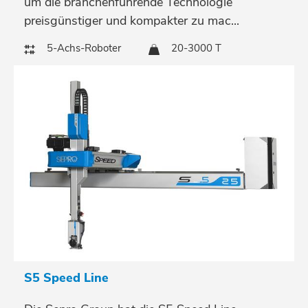
um die branchenführende Technologie
preisgünstiger und kompakter zu mac...
5-Achs-Roboter
20-3000 T
S5 Speed Line