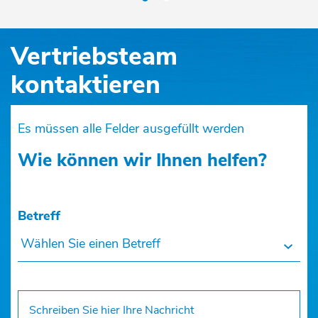
Vertriebsteam
kontaktieren
Es müssen alle Felder ausgefüllt werden
Wie können wir Ihnen helfen?
Betreff
Wählen Sie einen Betreff