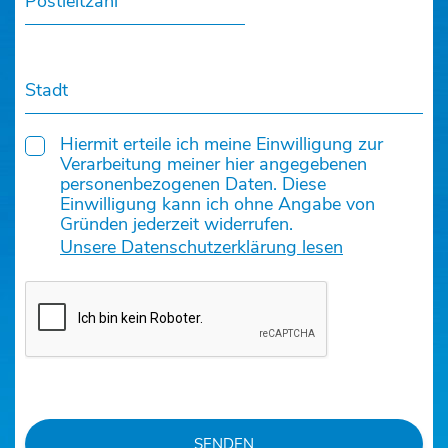
Postleitzahl
Stadt
Hiermit erteile ich meine Einwilligung zur
Verarbeitung meiner hier angegebenen
personenbezogenen Daten. Diese
Einwilligung kann ich ohne Angabe von
Gründen jederzeit widerrufen.
Unsere Datenschutzerklärung lesen
SENDEN