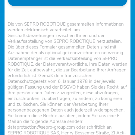
Die von SEPRO ROBOTIQUE gesammelten Informationen
werden elektronisch verarbeitet, um
Geschäftsbeziehungen zwischen Ihnen und der
Verkaufsabteilung von SEPRO ROBOTIQUE herzustellen.
Die über dieses Formular gesammelten Daten sind mit
Ausnahme der als optional gekennzeichneten notwendig.
Datenempfänger ist die Verkaufsabteilung von SEPRO
ROBOTIQUE, der Datenverantwortliche. Ihre Daten werden
für die Zeit aufbewahrt, die zur Bearbeitung Ihrer Anfragen
erforderlich ist. Gemäß dem französischen
Datenschutzgesetz vom 6. Januar 1978 in der jeweils
gültigen Fassung und der DSGVO haben Sie das Recht, auf
Ihre persönlichen Daten zuzugreifen, diese abzufragen,
einzuschränken, zu übertragen, zu ändern, zu korrigieren
und zu löschen. Sie können der Verarbeitung Ihrer
personenbezogenen Daten auch jederzeit widersprechen.
Sie können diese Rechte ausüben, indem Sie uns eine E-
Mail an die folgende Adresse senden:
dataprotection@sepro-group.com oder schriftlich an
SEPRO ROBOTIQUE SAS, Henry Bessemer Straße, ZI Acti-