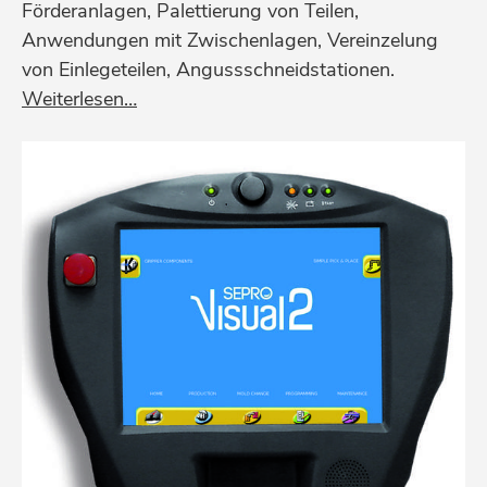
Förderanlagen, Palettierung von Teilen,
Anwendungen mit Zwischenlagen, Vereinzelung
von Einlegeteilen, Angussschneidstationen.
Weiterlesen…