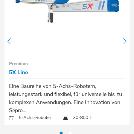
Premium
5X Line
Eine Baureihe von 5-Achs-Robotern,
leistungsstark und flexibel, für universelle bis zu
komplexen Anwendungen. Eine Innovation von
Sepro....
5-Achs-Roboter
30-800 T