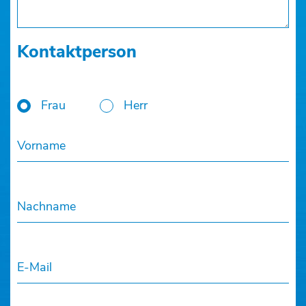
Kontaktperson
Frau
Herr
Vorname
Nachname
E-Mail