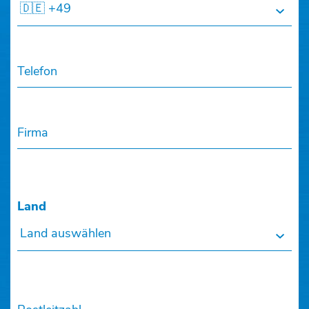
🇩🇪 +49
Telefon
Firma
Land
Land auswählen