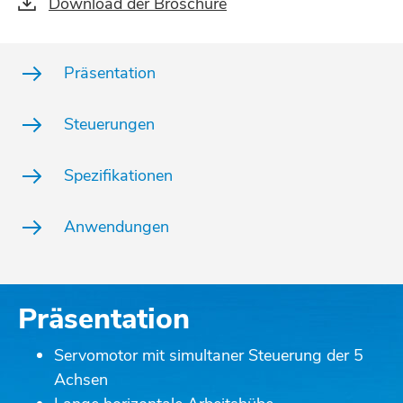
Download der Broschüre
Präsentation
Steuerungen
Spezifikationen
Anwendungen
Präsentation
Servomotor mit simultaner Steuerung der 5
Achsen