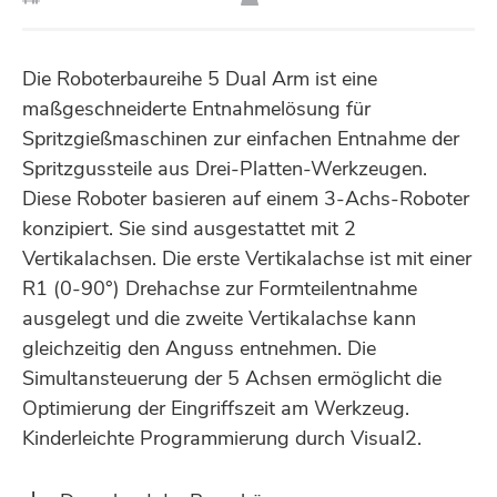
Die Roboterbaureihe 5 Dual Arm ist eine
maßgeschneiderte Entnahmelösung für
Spritzgießmaschinen zur einfachen Entnahme der
Spritzgussteile aus Drei-Platten-Werkzeugen.
Diese Roboter basieren auf einem 3-Achs-Roboter
konzipiert. Sie sind ausgestattet mit 2
Vertikalachsen. Die erste Vertikalachse ist mit einer
R1 (0-90°) Drehachse zur Formteilentnahme
ausgelegt und die zweite Vertikalachse kann
gleichzeitig den Anguss entnehmen. Die
Simultansteuerung der 5 Achsen ermöglicht die
Optimierung der Eingriffszeit am Werkzeug.
Kinderleichte Programmierung durch Visual2.