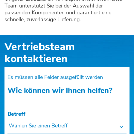
Team unterstützt Sie bei der Auswahl der
passenden Komponenten und garantiert eine
schnelle, zuverlässige Lieferung.
Vertriebsteam
kontaktieren
Es müssen alle Felder ausgefüllt werden
Wie können wir Ihnen helfen?
Betreff
Wählen Sie einen Betreff