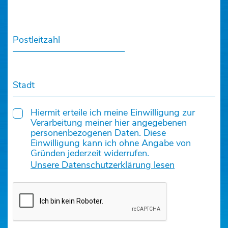
Postleitzahl
Stadt
Hiermit erteile ich meine Einwilligung zur
Verarbeitung meiner hier angegebenen
personenbezogenen Daten. Diese
Einwilligung kann ich ohne Angabe von
Gründen jederzeit widerrufen.
Unsere Datenschutzerklärung lesen