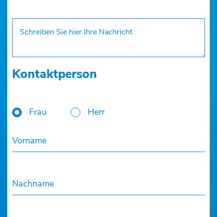
Kontaktperson
Frau
Herr
Vorname
Nachname