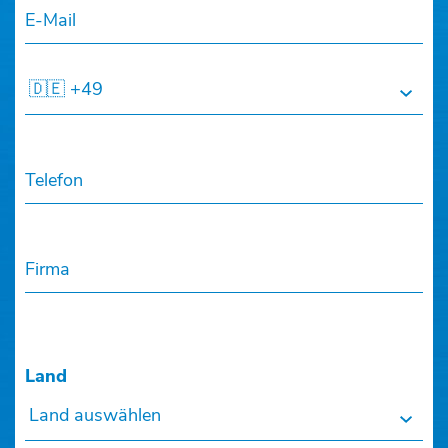
E-Mail
🇩🇪 +49
Telefon
Firma
Land
Land auswählen