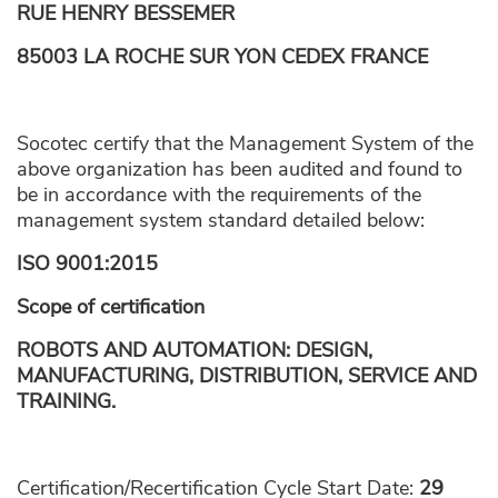
RUE HENRY BESSEMER
85003 LA ROCHE SUR YON CEDEX FRANCE
Socotec certify that the Management System of the
above organization has been audited and found to
be in accordance with the requirements of the
management system standard detailed below:
ISO 9001:2015
Scope of certification
ROBOTS AND AUTOMATION: DESIGN,
MANUFACTURING, DISTRIBUTION, SERVICE AND
TRAINING.
Certification/Recertification Cycle Start Date:
29