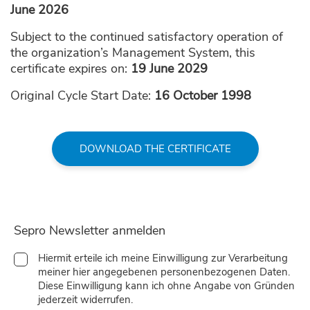
June 2026
Subject to the continued satisfactory operation of
the organization’s Management System, this
certificate expires on:
19 June 2029
Original Cycle Start Date:
16 October 1998
DOWNLOAD THE CERTIFICATE
Sepro Newsletter anmelden
Hiermit erteile ich meine Einwilligung zur Verarbeitung
meiner hier angegebenen personenbezogenen Daten.
Diese Einwilligung kann ich ohne Angabe von Gründen
jederzeit widerrufen.