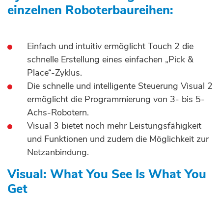
einzelnen Roboterbaureihen:
Einfach und intuitiv ermöglicht Touch 2 die
schnelle Erstellung eines einfachen „Pick &
Place“-Zyklus.
Die schnelle und intelligente Steuerung Visual 2
ermöglicht die Programmierung von 3- bis 5-
Achs-Robotern.
Visual 3 bietet noch mehr Leistungsfähigkeit
und Funktionen und zudem die Möglichkeit zur
Netzanbindung.
Visual: What You See Is What You
Get