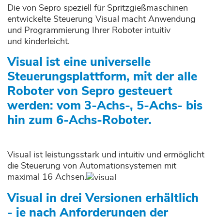
Die von Sepro speziell für Spritzgießmaschinen
entwickelte Steuerung Visual macht Anwendung
und Programmierung Ihrer Roboter intuitiv
und kinderleicht.
Visual ist eine universelle
Steuerungsplattform, mit der alle
Roboter von Sepro gesteuert
werden: vom 3-Achs-, 5-Achs- bis
hin zum 6-Achs-Roboter.
Visual ist leistungsstark und intuitiv und ermöglicht
die Steuerung von Automationsystemen mit
maximal 16 Achsen.
Visual in drei Versionen erhältlich
- je nach Anforderungen der