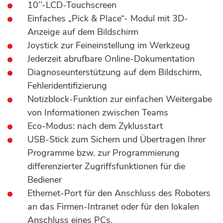
10’’-LCD-Touchscreen
Einfaches „Pick & Place“- Modul mit 3D-
Anzeige auf dem Bildschirm
Joystick zur Feineinstellung im Werkzeug
Jederzeit abrufbare Online-Dokumentation
Diagnoseunterstützung auf dem Bildschirm,
Fehleridentifizierung
Notizblock-Funktion zur einfachen Weitergabe
von Informationen zwischen Teams
Eco-Modus: nach dem Zyklusstart
USB-Stick zum Sichern und Übertragen Ihrer
Programme bzw. zur Programmierung
differenzierter Zugriffsfunktionen für die
Bediener
Ethernet-Port für den Anschluss des Roboters
an das Firmen-Intranet oder für den lokalen
Anschluss eines PCs.