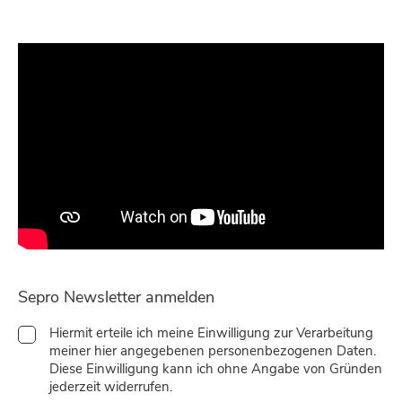
Sepro Newsletter anmelden
Hiermit erteile ich meine Einwilligung zur Verarbeitung
meiner hier angegebenen personenbezogenen Daten.
Diese Einwilligung kann ich ohne Angabe von Gründen
jederzeit widerrufen.