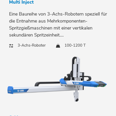
Multi Inject
Eine Baureihe von 3-Achs-Robotern speziell für
die Entnahme aus Mehrkomponenten-
Spritzgießmaschinen mit einer vertikalen
sekundären Spritzeinheit....
3-Achs-Roboter
100-1200 T