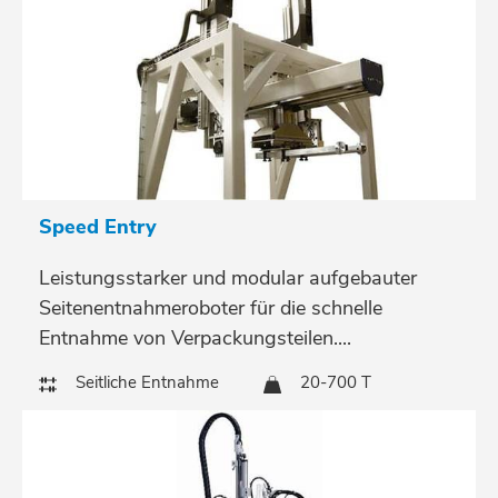
Speed Entry
Leistungsstarker und modular aufgebauter
Seitenentnahmeroboter für die schnelle
Entnahme von Verpackungsteilen....
Seitliche Entnahme
20-700 T