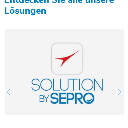
Lösungen