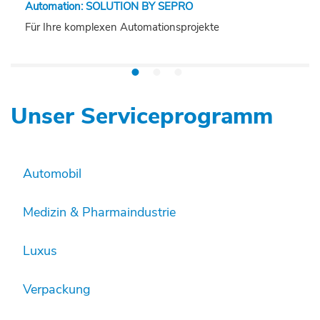
Automation: SOLUTION BY SEPRO
Für Ihre komplexen Automationsprojekte
Unser Serviceprogramm
Automobil
Medizin & Pharmaindustrie
Luxus
Verpackung