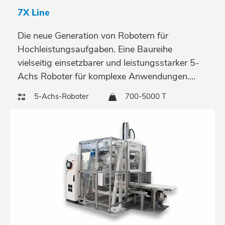
7X Line
Die neue Generation von Robotern für
Hochleistungsaufgaben. Eine Baureihe
vielseitig einsetzbarer und leistungsstarker 5-
Achs Roboter für komplexe Anwendungen....
5-Achs-Roboter
700-5000 T