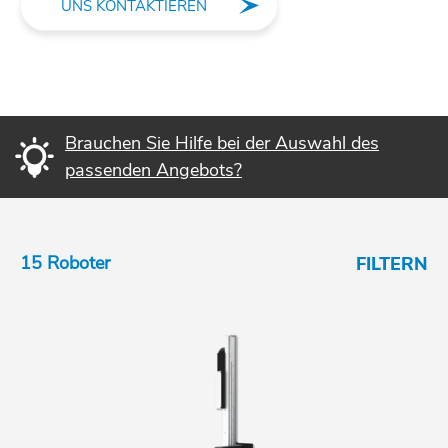
UNS KONTAKTIEREN
Brauchen Sie Hilfe bei der Auswahl des
passenden Angebots?
15 Roboter
FILTERN