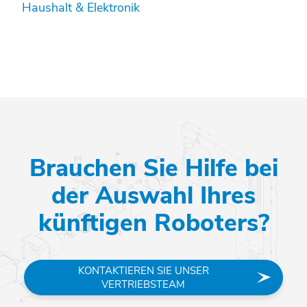
Haushalt & Elektronik
Brauchen Sie Hilfe bei
der Auswahl Ihres
künftigen Roboters?
KONTAKTIEREN SIE UNSER
VERTRIEBSTEAM