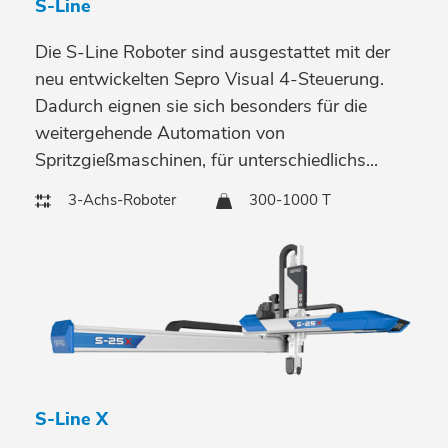
S-Line
Die S-Line Roboter sind ausgestattet mit der
neu entwickelten Sepro Visual 4-Steuerung.
Dadurch eignen sie sich besonders für die
weitergehende Automation von
Spritzgießmaschinen, für unterschiedlichs...
3-Achs-Roboter
300-1000 T
S-Line X