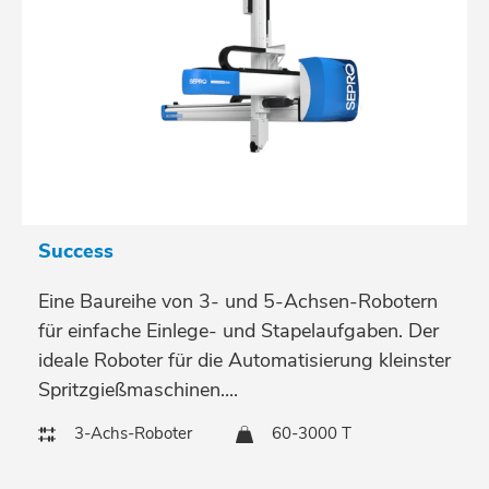
Success
Eine Baureihe von 3- und 5-Achsen-Robotern
für einfache Einlege- und Stapelaufgaben. Der
ideale Roboter für die Automatisierung kleinster
Spritzgießmaschinen....
3-Achs-Roboter
60-3000 T