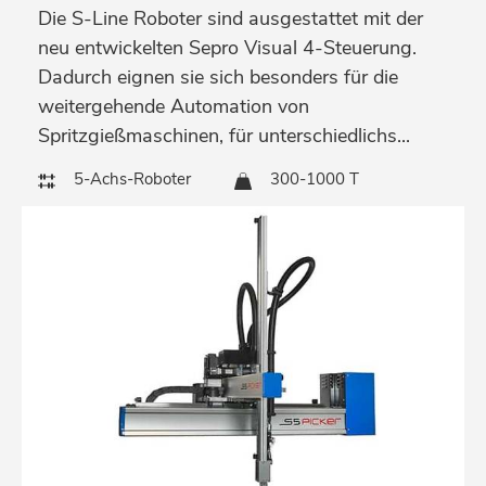
Die S-Line Roboter sind ausgestattet mit der
neu entwickelten Sepro Visual 4-Steuerung.
Dadurch eignen sie sich besonders für die
weitergehende Automation von
Spritzgießmaschinen, für unterschiedlichs...
5-Achs-Roboter
300-1000 T