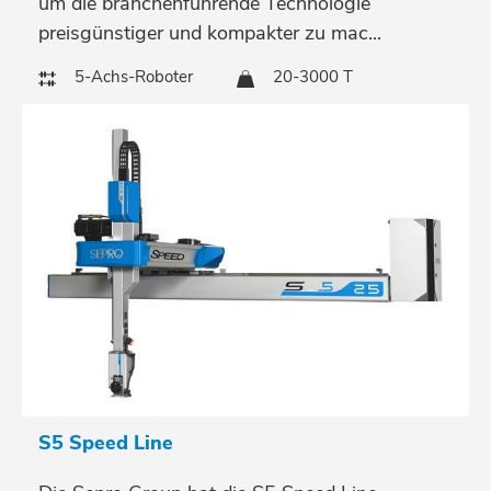
um die branchenführende Technologie
preisgünstiger und kompakter zu mac...
5-Achs-Roboter
20-3000 T
S5 Speed Line