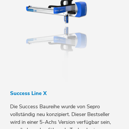
Success Line X
Die Success Baureihe wurde von Sepro
vollständig neu konzipiert. Dieser Bestseller
wird in einer 5-Achs Version verfügbar sein,