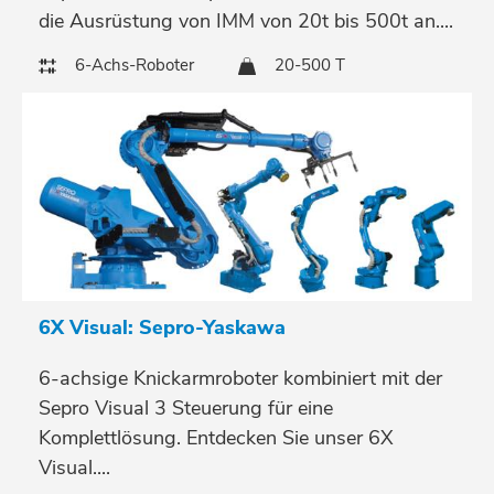
die Ausrüstung von IMM von 20t bis 500t an....
6-Achs-Roboter
20-500 T
6X Visual: Sepro-Yaskawa
6-achsige Knickarmroboter kombiniert mit der
Sepro Visual 3 Steuerung für eine
Komplettlösung. Entdecken Sie unser 6X
Visual....