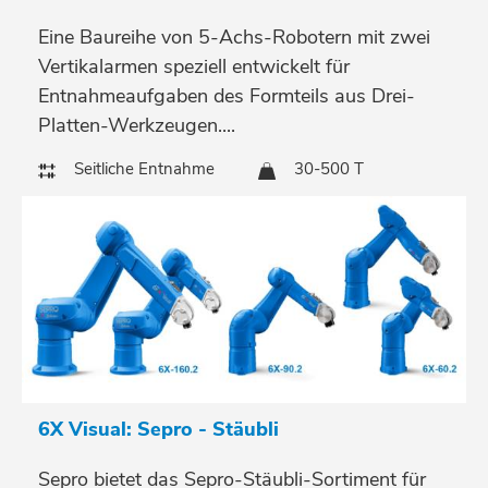
Eine Baureihe von 5-Achs-Robotern mit zwei
Vertikalarmen speziell entwickelt für
Entnahmeaufgaben des Formteils aus Drei-
Platten-Werkzeugen....
Seitliche Entnahme
30-500 T
6X Visual: Sepro - Stäubli
Sepro bietet das Sepro-Stäubli-Sortiment für