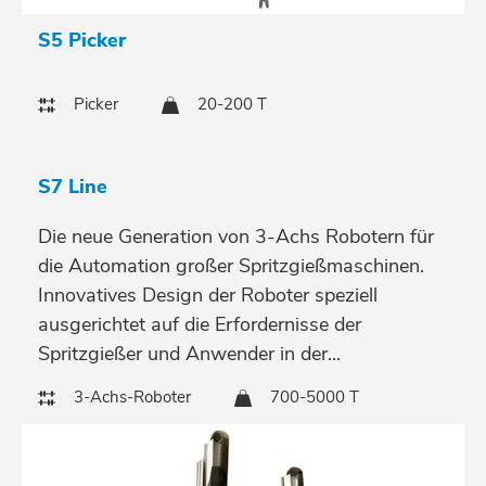
S5 Picker
Picker
20-200 T
S7 Line
Die neue Generation von 3-Achs Robotern für
die Automation großer Spritzgießmaschinen.
Innovatives Design der Roboter speziell
ausgerichtet auf die Erfordernisse der
Spritzgießer und Anwender in der...
3-Achs-Roboter
700-5000 T