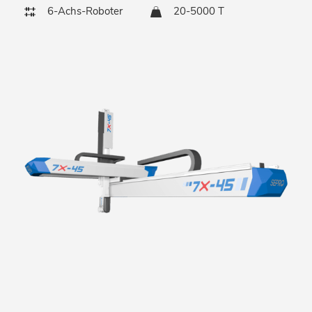
6-Achs-Roboter
20-5000 T