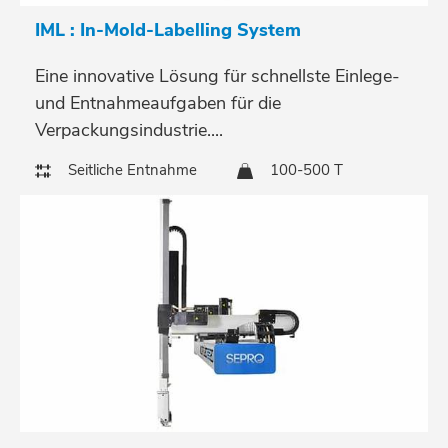
IML : In-Mold-Labelling System
Eine innovative Lösung für schnellste Einlege-
und Entnahmeaufgaben für die
Verpackungsindustrie....
Seitliche Entnahme
100-500 T