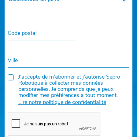
Code postal
Ville
J'accepte de m'abonner et j'autorise Sepro
Robotique à collecter mes données
personnelles. Je comprends que je peux
modifier mes préférences à tout moment.
Lire notre politique de confidentialité