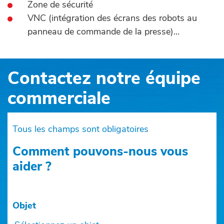
Zone de sécurité
VNC (intégration des écrans des robots au
panneau de commande de la presse)...
Contactez notre équipe
commerciale
Tous les champs sont obligatoires
Comment pouvons-nous vous
aider ?
Objet