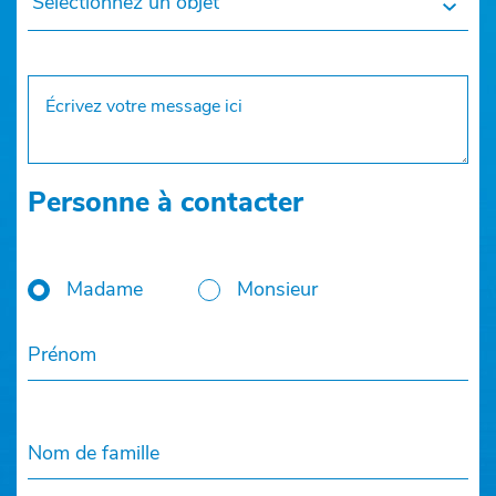
Sélectionnez un objet
Personne à contacter
Madame
Monsieur
Prénom
Nom de famille