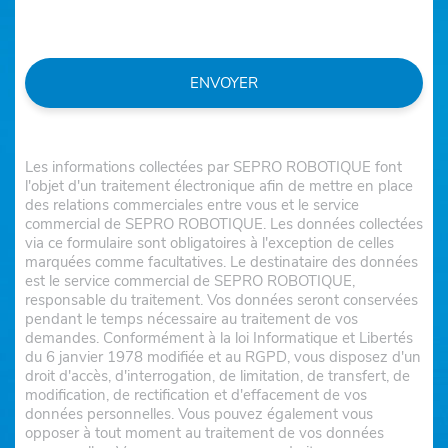
ENVOYER
Les informations collectées par SEPRO ROBOTIQUE font
l'objet d'un traitement électronique afin de mettre en place
des relations commerciales entre vous et le service
commercial de SEPRO ROBOTIQUE. Les données collectées
via ce formulaire sont obligatoires à l'exception de celles
marquées comme facultatives. Le destinataire des données
est le service commercial de SEPRO ROBOTIQUE,
responsable du traitement. Vos données seront conservées
pendant le temps nécessaire au traitement de vos
demandes. Conformément à la loi Informatique et Libertés
du 6 janvier 1978 modifiée et au RGPD, vous disposez d'un
droit d'accès, d'interrogation, de limitation, de transfert, de
modification, de rectification et d'effacement de vos
données personnelles. Vous pouvez également vous
opposer à tout moment au traitement de vos données