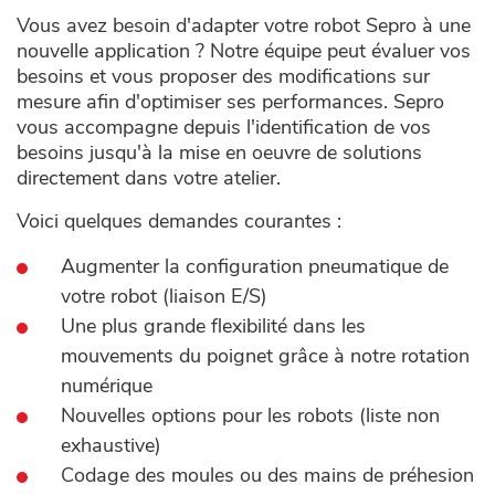
Vous avez besoin d'adapter votre robot Sepro à une
nouvelle application ? Notre équipe peut évaluer vos
besoins et vous proposer des modifications sur
mesure afin d'optimiser ses performances. Sepro
vous accompagne depuis l'identification de vos
besoins jusqu'à la mise en oeuvre de solutions
directement dans votre atelier.
Voici quelques demandes courantes :
Augmenter la configuration pneumatique de
votre robot (liaison E/S)
Une plus grande flexibilité dans les
mouvements du poignet grâce à notre rotation
numérique
Nouvelles options pour les robots (liste non
exhaustive)
Codage des moules ou des mains de préhesion