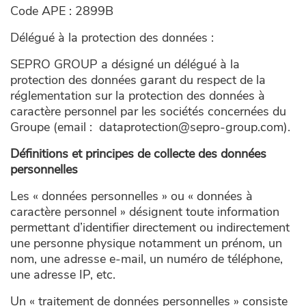
Code APE : 2899B
Délégué à la protection des données :
SEPRO GROUP a désigné un délégué à la
protection des données garant du respect de la
réglementation sur la protection des données à
caractère personnel par les sociétés concernées du
Groupe (email : dataprotection@sepro-group.com).
Définitions et principes de collecte des données
personnelles
Les « données personnelles » ou « données à
caractère personnel » désignent toute information
permettant d’identifier directement ou indirectement
une personne physique notamment un prénom, un
nom, une adresse e-mail, un numéro de téléphone,
une adresse IP, etc.
Un « traitement de données personnelles » consiste