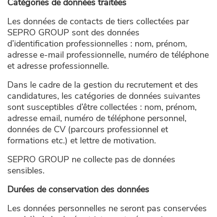
Catégories de données traitées
Les données de contacts de tiers collectées par
SEPRO GROUP sont des données
d’identification professionnelles : nom, prénom,
adresse e-mail professionnelle, numéro de téléphone
et adresse professionnelle.
Dans le cadre de la gestion du recrutement et des
candidatures, les catégories de données suivantes
sont susceptibles d’être collectées : nom, prénom,
adresse email, numéro de téléphone personnel,
données de CV (parcours professionnel et
formations etc.) et lettre de motivation.
SEPRO GROUP ne collecte pas de données
sensibles.
Durées de conservation des données
Les données personnelles ne seront pas conservées