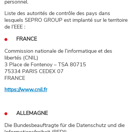
personnel.
Liste des autorités de contrôle des pays dans
lesquels SEPRO GROUP est implanté sur le territoire
de l’EEE :
FRANCE
Commission nationale de l’informatique et des
libertés (CNIL)
3 Place de Fontenoy – TSA 80715
75334 PARIS CEDEX 07
FRANCE
https://www.cnil.fr
ALLEMAGNE
Die Bundesbeauftragte für die Datenschutz und die