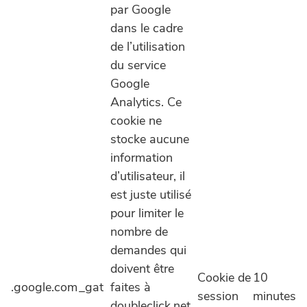
par Google
dans le cadre
de l’utilisation
du service
Google
Analytics. Ce
cookie ne
stocke aucune
information
d’utilisateur, il
est juste utilisé
pour limiter le
nombre de
demandes qui
doivent être
Cookie de
10
.google.com
_gat
faites à
session
minutes
doubleclick.net.