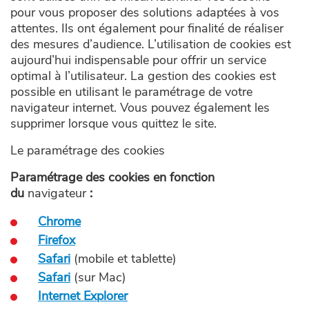
pour vous proposer des solutions adaptées à vos
attentes. Ils ont également pour finalité de réaliser
des mesures d’audience. L’utilisation de cookies est
aujourd’hui indispensable pour offrir un service
optimal à l’utilisateur. La gestion des cookies est
possible en utilisant le paramétrage de votre
navigateur internet. Vous pouvez également les
supprimer lorsque vous quittez le site.
Le paramétrage des cookies
Paramétrage des cookies en fonction
du
navigateur
:
Chrome
Firefox
Safari
(mobile et tablette)
Safari
(sur Mac)
Internet Explorer