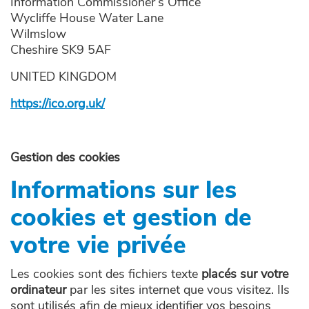
Information Commissioner’s Office
Wycliffe House Water Lane
Wilmslow
Cheshire SK9 5AF
UNITED KINGDOM
https://ico.org.uk/
Gestion des cookies
Informations sur les
cookies et gestion de
votre vie privée
Les cookies sont des fichiers texte
placés sur votre
ordinateur
par les sites internet que vous visitez. Ils
sont utilisés afin de mieux identifier vos besoins