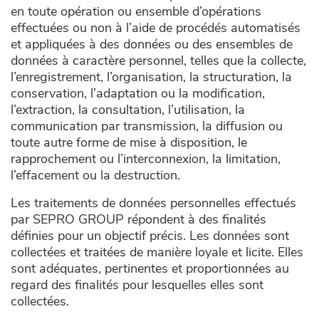
en toute opération ou ensemble d’opérations
effectuées ou non à l’aide de procédés automatisés
et appliquées à des données ou des ensembles de
données à caractère personnel, telles que la collecte,
l’enregistrement, l’organisation, la structuration, la
conservation, l’adaptation ou la modification,
l’extraction, la consultation, l’utilisation, la
communication par transmission, la diffusion ou
toute autre forme de mise à disposition, le
rapprochement ou l’interconnexion, la limitation,
l’effacement ou la destruction.
Les traitements de données personnelles effectués
par SEPRO GROUP répondent à des finalités
définies pour un objectif précis. Les données sont
collectées et traitées de manière loyale et licite. Elles
sont adéquates, pertinentes et proportionnées au
regard des finalités pour lesquelles elles sont
collectées.