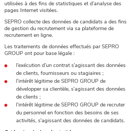
utilisées à des fins de statistiques et d’analyse des
pages Internet visitées.
SEPRO collecte des données de candidats a des fins
de gestion du recrutement via sa plateforme de
recrutement en ligne.
Les traitements de données effectués par SEPRO
GROUP ont pour base légale :
l’exécution d’un contrat s’agissant des données
de clients, fournisseurs ou stagiaires ;
l’intérêt légitime de SEPRO GROUP de
développer sa clientèle, s’agissant des données
de clients ;
l’intérêt légitime de SEPRO GROUP de recruter
du personnel en fonction des besoins de ses
activités, s’agissant des données de candidats.