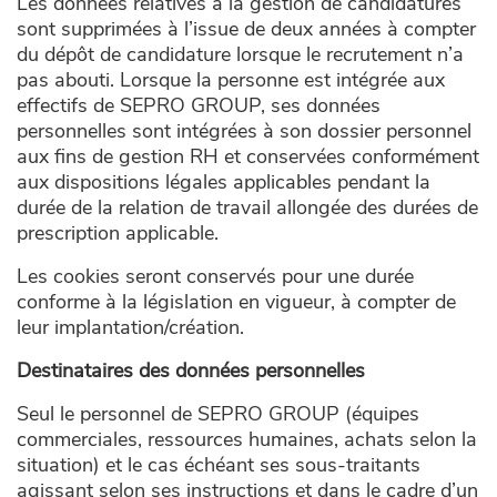
Les données relatives à la gestion de candidatures
sont supprimées à l’issue de deux années à compter
du dépôt de candidature lorsque le recrutement n’a
pas abouti. Lorsque la personne est intégrée aux
effectifs de SEPRO GROUP, ses données
personnelles sont intégrées à son dossier personnel
aux fins de gestion RH et conservées conformément
aux dispositions légales applicables pendant la
durée de la relation de travail allongée des durées de
prescription applicable.
Les cookies seront conservés pour une durée
conforme à la législation en vigueur, à compter de
leur implantation/création.
Destinataires des données personnelles
Seul le personnel de SEPRO GROUP (équipes
commerciales, ressources humaines, achats selon la
situation) et le cas échéant ses sous-traitants
agissant selon ses instructions et dans le cadre d’un