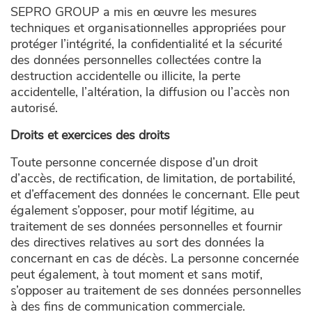
SEPRO GROUP a mis en œuvre les mesures
techniques et organisationnelles appropriées pour
protéger l’intégrité, la confidentialité et la sécurité
des données personnelles collectées contre la
destruction accidentelle ou illicite, la perte
accidentelle, l’altération, la diffusion ou l’accès non
autorisé.
Droits et exercices des droits
Toute personne concernée dispose d’un droit
d’accès, de rectification, de limitation, de portabilité,
et d’effacement des données le concernant. Elle peut
également s’opposer, pour motif légitime, au
traitement de ses données personnelles et fournir
des directives relatives au sort des données la
concernant en cas de décès. La personne concernée
peut également, à tout moment et sans motif,
s’opposer au traitement de ses données personnelles
à des fins de communication commerciale.