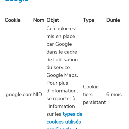
Cookie
Nom
Objet
Type
Durée
Ce cookie est
mis en place
par Google
dans le cadre
de l’utilisation
du service
Google Maps.
Pour plus
Cookie
d’information,
.google.com
NID
tiers
6 mois
se reporter à
persistant
l’information
sur les
types de
cookies utilisés