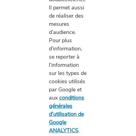
Il permet aussi
de réaliser des
mesures
d’audience.
Pour plus
d’information,
se reporter à
l’information
sur les types de
cookies utilisés
par Google et
aux
conditions
générales
d’utilisation de
Google
ANALYTICS
.