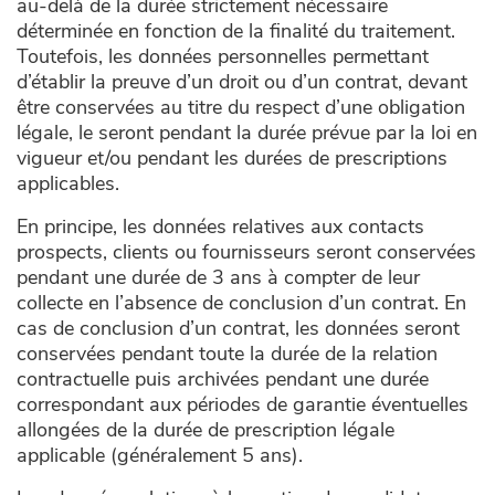
au-delà de la durée strictement nécessaire
déterminée en fonction de la finalité du traitement.
Toutefois, les données personnelles permettant
d’établir la preuve d’un droit ou d’un contrat, devant
être conservées au titre du respect d’une obligation
légale, le seront pendant la durée prévue par la loi en
vigueur et/ou pendant les durées de prescriptions
applicables.
En principe, les données relatives aux contacts
prospects, clients ou fournisseurs seront conservées
pendant une durée de 3 ans à compter de leur
collecte en l’absence de conclusion d’un contrat. En
cas de conclusion d’un contrat, les données seront
conservées pendant toute la durée de la relation
contractuelle puis archivées pendant une durée
correspondant aux périodes de garantie éventuelles
allongées de la durée de prescription légale
applicable (généralement 5 ans).