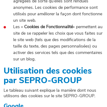
agrégées de sorte qu’elles sont rendues
anonymes. Les cookies de performance sont
utilisés pour améliorer la façon dont fonctionne
un site web.
Les «
Cookies de Fonctionnalité
» permettent au
site de se rappeler les choix que vous faites sur
le site web (tels que des modifications de la
taille du texte, des pages personnalisées) ou
activer des services tels que des commentaires
sur un blog.
Utilisation des cookies
par SEPRO-GROUP
Le tableau suivant explique la manière dont nous
utilisons des cookies sur le site SEPRO-GROUP.
Google