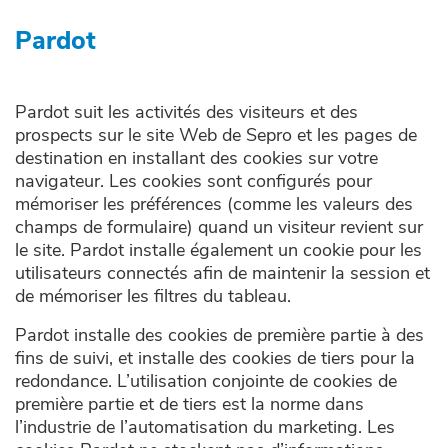
Pardot
Pardot suit les activités des visiteurs et des
prospects sur le site Web de Sepro et les pages de
destination en installant des cookies sur votre
navigateur. Les cookies sont configurés pour
mémoriser les préférences (comme les valeurs des
champs de formulaire) quand un visiteur revient sur
le site. Pardot installe également un cookie pour les
utilisateurs connectés afin de maintenir la session et
de mémoriser les filtres du tableau.
Pardot installe des cookies de première partie à des
fins de suivi, et installe des cookies de tiers pour la
redondance. L’utilisation conjointe de cookies de
première partie et de tiers est la norme dans
l’industrie de l’automatisation du marketing. Les