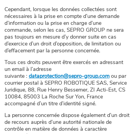
Cependant, lorsque les données collectées sont
nécessaires à la prise en compte d’une demande
d’information ou la prise en charge d’une
commande, selon les cas, SEPRO GROUP ne sera
pas toujours en mesure d’y donner suite en cas
d’exercice d’un droit d’opposition, de limitation ou
d’effacement par la personne concernée.
Tous ces droits peuvent être exercés en adressant
un email à l’adresse
suivante :
dataprotection@sepro-group.com
ou par
courrier postal à SEPRO ROBOTIQUE SAS, Service
Juridique, 88, Rue Henry Bessemer, ZI Acti-Est, CS
10084, 85003 La Roche Sur Yon, France
accompagné d’un titre d’identité signé.
La personne concernée dispose également d’un droit
de recours auprès d’une autorité nationale de
contrôle en matière de données à caractère