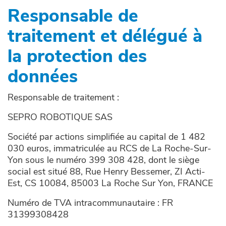
Responsable de
traitement et délégué à
la protection des
données
Responsable de traitement :
SEPRO ROBOTIQUE SAS
Société par actions simplifiée au capital de 1 482
030 euros, immatriculée au RCS de La Roche-Sur-
Yon sous le numéro 399 308 428, dont le siège
social est situé 88, Rue Henry Bessemer, ZI Acti-
Est, CS 10084, 85003 La Roche Sur Yon, FRANCE
Numéro de TVA intracommunautaire : FR
31399308428