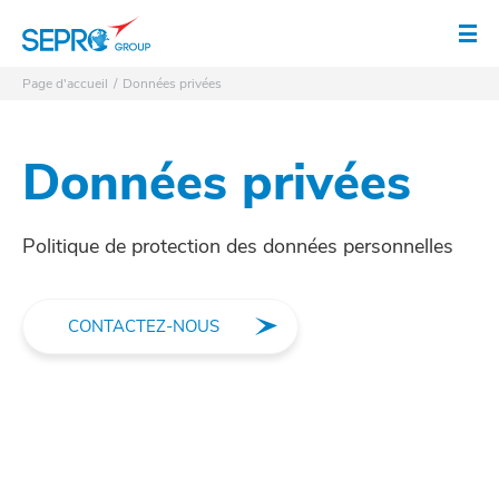
Logo SEPRO
Ouv
Page d'accueil
Données privées
Données privées
Politique de protection des données personnelles
CONTACTEZ-NOUS