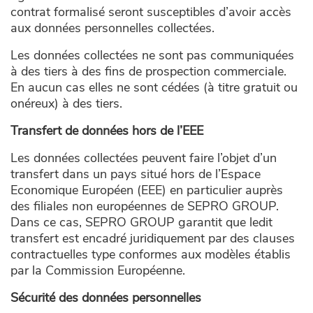
contrat formalisé seront susceptibles d’avoir accès
aux données personnelles collectées.
Les données collectées ne sont pas communiquées
à des tiers à des fins de prospection commerciale.
En aucun cas elles ne sont cédées (à titre gratuit ou
onéreux) à des tiers.
Transfert de données hors de l’EEE
Les données collectées peuvent faire l’objet d’un
transfert dans un pays situé hors de l’Espace
Economique Européen (EEE) en particulier auprès
des filiales non européennes de SEPRO GROUP.
Dans ce cas, SEPRO GROUP garantit que ledit
transfert est encadré juridiquement par des clauses
contractuelles type conformes aux modèles établis
par la Commission Européenne.
Sécurité des données personnelles