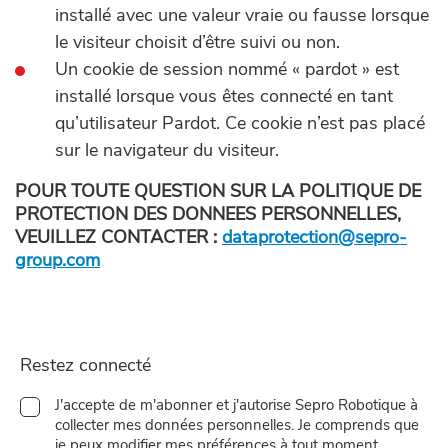
installé avec une valeur vraie ou fausse lorsque
le visiteur choisit d’être suivi ou non.
Un cookie de session nommé « pardot » est
installé lorsque vous êtes connecté en tant
qu’utilisateur Pardot. Ce cookie n’est pas placé
sur le navigateur du visiteur.
POUR TOUTE QUESTION SUR LA POLITIQUE DE
PROTECTION DES DONNEES PERSONNELLES,
VEUILLEZ CONTACTER :
dataprotection@sepro-
group.com
Restez connecté
J'accepte de m'abonner et j'autorise Sepro Robotique à
collecter mes données personnelles. Je comprends que
je peux modifier mes préférences à tout moment.