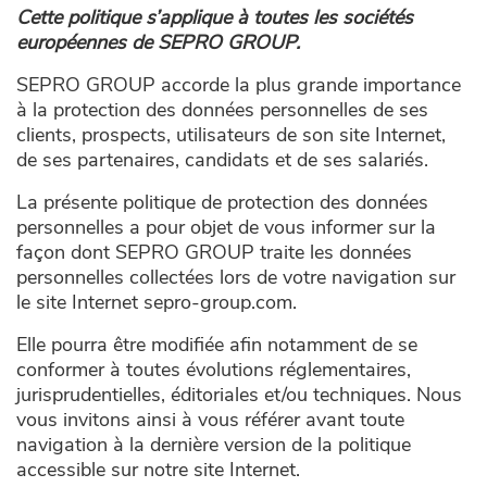
Cette politique s’applique à toutes les sociétés
européennes de SEPRO GROUP.
SEPRO GROUP accorde la plus grande importance
à la protection des données personnelles de ses
clients, prospects, utilisateurs de son site Internet,
de ses partenaires, candidats et de ses salariés.
La présente politique de protection des données
personnelles a pour objet de vous informer sur la
façon dont SEPRO GROUP traite les données
personnelles collectées lors de votre navigation sur
le site Internet sepro-group.com.
Elle pourra être modifiée afin notamment de se
conformer à toutes évolutions réglementaires,
jurisprudentielles, éditoriales et/ou techniques. Nous
vous invitons ainsi à vous référer avant toute
navigation à la dernière version de la politique
accessible sur notre site Internet.