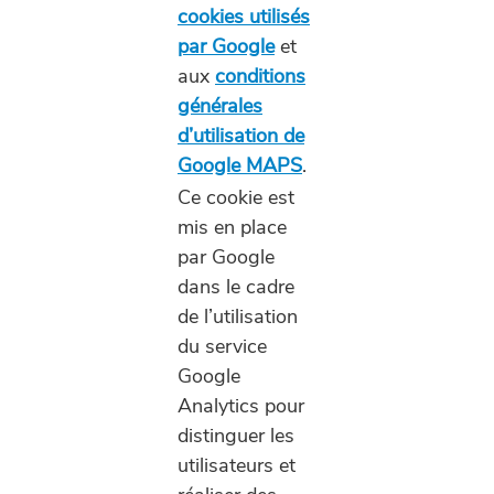
cookies utilisés
par Google
et
aux
conditions
générales
d’utilisation de
Google MAPS
.
Ce cookie est
mis en place
par Google
dans le cadre
de l’utilisation
du service
Google
Analytics pour
distinguer les
utilisateurs et