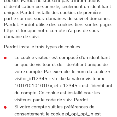
cookies Pardot ne stockent pas d’informations
d’identification personnelle, seulement un identifiant
unique. Pardot installe des cookies de première
partie sur nos sous-domaines de suivi et domaines
Pardot. Pardot utilise des cookies tiers sur les pages
https et lorsque notre compte n’a pas de sous-
domaine de suivi.
Pardot installe trois types de cookies.
Le cookie visiteur est composé d’un identifiant
unique de visiteur et de l’identifiant unique de
votre compte. Par exemple, le nom du cookie «
visitor_id12345 » stocke la valeur visiteur «
101010101010 », et « 12345 » est l’identifiant
du compte. Ce cookie est installé pour les
visiteurs par le code de suivi Pardot.
Si votre compte suit les préférences de
consentement, le cookie pi_opt_opt_in est