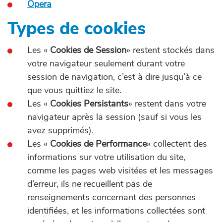
Opera
Types de cookies
Les «
Cookies de Session
» restent stockés dans
votre navigateur seulement durant votre
session de navigation, c’est à dire jusqu’à ce
que vous quittiez le site.
Les «
Cookies Persistants
» restent dans votre
navigateur après la session (sauf si vous les
avez supprimés).
Les «
Cookies de Performance
» collectent des
informations sur votre utilisation du site,
comme les pages web visitées et les messages
d’erreur, ils ne recueillent pas de
renseignements concernant des personnes
identifiées, et les informations collectées sont