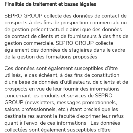
Finalités de traitement et bases légales
SEPRO GROUP collecte des données de contact de
prospects à des fins de prospection commerciale ou
de gestion précontractuelle ainsi que des données
de contact de clients et de fournisseurs à des fins de
gestion commerciale. SEPRO GROUP collecte
également des données de stagiaires dans le cadre
de la gestion des formations proposées.
Ces données sont également susceptibles d’être
utilisés, le cas échéant, à des fins de constitution
d’une base de données d’utilisateurs, de clients et de
prospects en vue de leur fournir des informations
concernant les produits et services de SEPRO
GROUP (newsletters, messages promotionnels,
salons professionnels, etc.) étant précisé que les
destinataires auront la faculté d’exprimer leur refus
quant à l’envoi de ces informations. Les données
collectées sont également susceptibles d’être