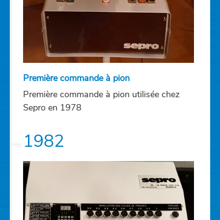
Première commande à pion
Première commande à pion utilisée chez
Sepro en 1978
1982