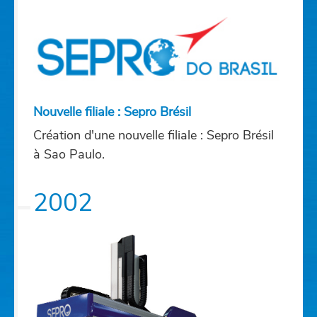
Nouvelle filiale : Sepro Brésil
Création d'une nouvelle filiale : Sepro Brésil
à Sao Paulo.
2002