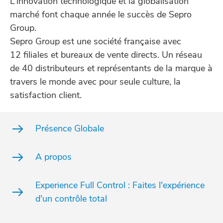
L’innovation technologique et la globalisation
marché font chaque année le succès de Sepro
Group.
Sepro Group est une société française avec
12 filiales et bureaux de vente directs. Un réseau
de 40 distributeurs et représentants de la marque à
travers le monde avec pour seule culture, la
satisfaction client.
Présence Globale
A propos
Experience Full Control : Faites l'expérience
d'un contrôle total