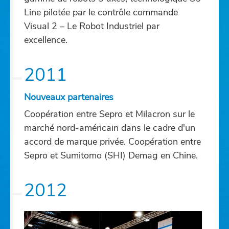
Line pilotée par le contrôle commande
Visual 2 – Le Robot Industriel par
excellence.
2011
Nouveaux partenaires
Coopération entre Sepro et Milacron sur le
marché nord-américain dans le cadre d'un
accord de marque privée. Coopération entre
Sepro et Sumitomo (SHI) Demag en Chine.
2012