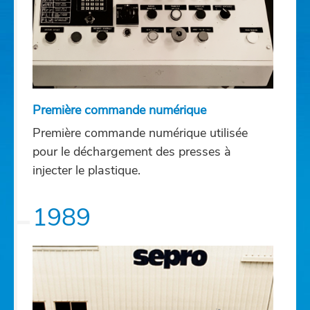
Première commande numérique
Première commande numérique utilisée
pour le déchargement des presses à
injecter le plastique.
1989