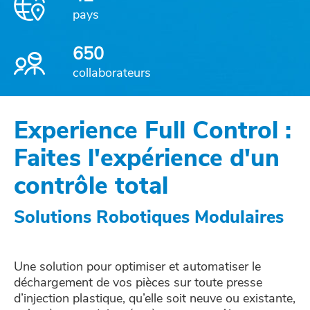
pays
650
collaborateurs
Experience Full Control :
Faites l'expérience d'un
contrôle total
Solutions Robotiques Modulaires
Une solution pour optimiser et automatiser le
déchargement de vos pièces sur toute presse
d’injection plastique, qu’elle soit neuve ou existante,