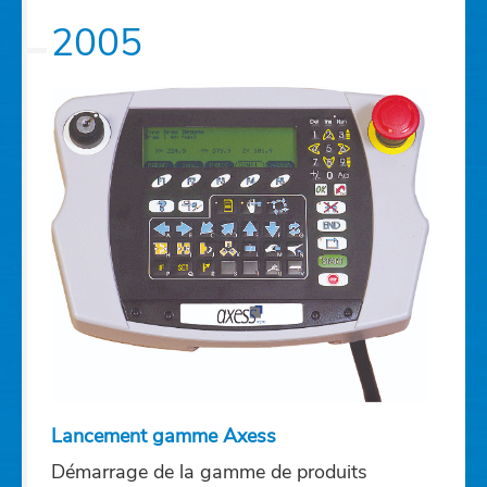
2005
Lancement gamme Axess
Démarrage de la gamme de produits