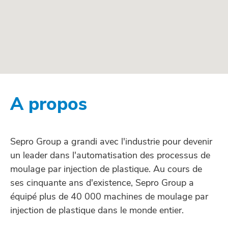
A propos
Sepro Group a grandi avec l'industrie pour devenir
un leader dans l'automatisation des processus de
moulage par injection de plastique. Au cours de
ses cinquante ans d'existence, Sepro Group a
équipé plus de 40 000 machines de moulage par
injection de plastique dans le monde entier.