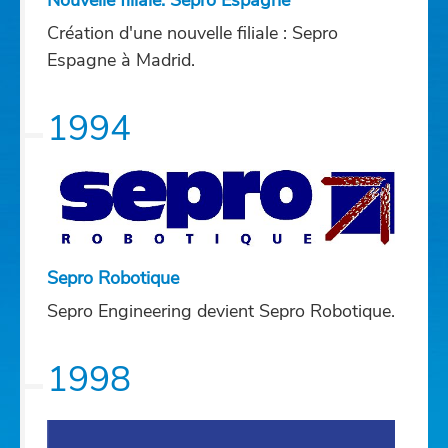
Création d'une nouvelle filiale : Sepro
Espagne à Madrid.
1994
Sepro Robotique
Sepro Engineering devient Sepro Robotique.
1998