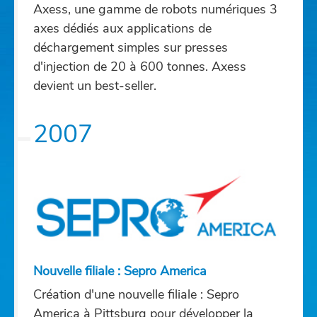
Axess, une gamme de robots numériques 3
axes dédiés aux applications de
déchargement simples sur presses
d'injection de 20 à 600 tonnes. Axess
devient un best-seller.
2007
Nouvelle filiale : Sepro America
Création d'une nouvelle filiale : Sepro
America à Pittsburg pour développer la