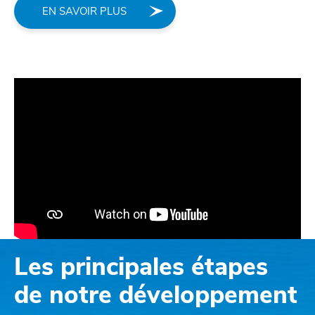
EN SAVOIR PLUS
Les principales étapes
de notre développement