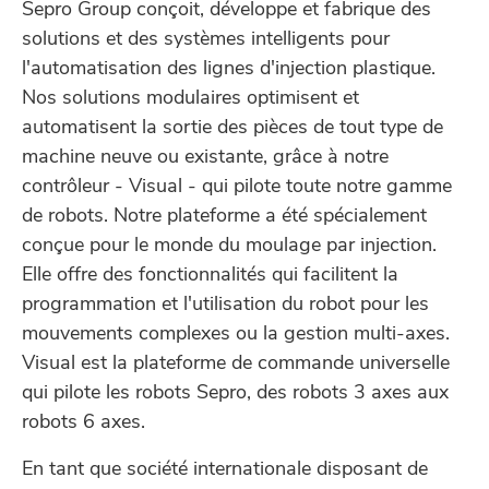
Sepro Group conçoit, développe et fabrique des
solutions et des systèmes intelligents pour
l'automatisation des lignes d'injection plastique.
Nos solutions modulaires optimisent et
automatisent la sortie des pièces de tout type de
machine neuve ou existante, grâce à notre
contrôleur - Visual - qui pilote toute notre gamme
de robots. Notre plateforme a été spécialement
conçue pour le monde du moulage par injection.
Elle offre des fonctionnalités qui facilitent la
programmation et l'utilisation du robot pour les
mouvements complexes ou la gestion multi-axes.
Visual est la plateforme de commande universelle
qui pilote les robots Sepro, des robots 3 axes aux
robots 6 axes.
En tant que société internationale disposant de