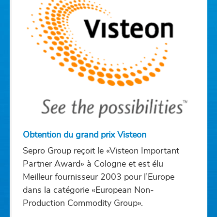
Obtention du grand prix Visteon
Sepro Group reçoit le «Visteon Important
Partner Award» à Cologne et est élu
Meilleur fournisseur 2003 pour l’Europe
dans la catégorie «European Non-
Production Commodity Group».