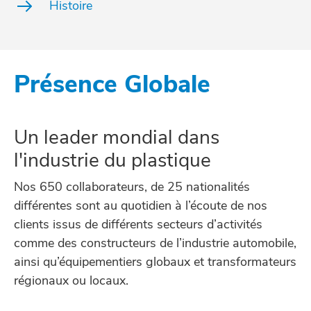
Histoire
Présence Globale
Un leader mondial dans
l'industrie du plastique
Nos 650 collaborateurs, de 25 nationalités
différentes sont au quotidien à l’écoute de nos
clients issus de différents secteurs d’activités
comme des constructeurs de l’industrie automobile,
ainsi qu’équipementiers globaux et transformateurs
régionaux ou locaux.