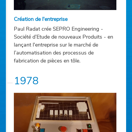
Création de l'entreprise
Paul Radat crée SEPRO Engineering -
Société d’Etude de nouveaux Produits - en
lançant l'entreprise sur le marché de
l’automatisation des processus de
fabrication de pièces en tôle.
1978