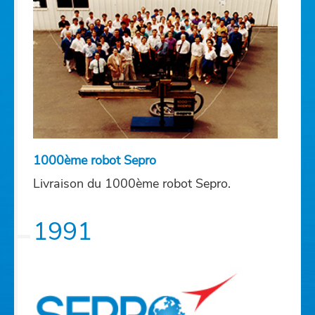
1000ème robot Sepro
Livraison du 1000ème robot Sepro.
1991