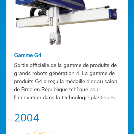
Gamme G4
Sortie officielle de la gamme de produits de
grands robots génération 4. La gamme de
produits G4 a reçu la médaille d'or au salon
de Brno en République tchèque pour
l'innovation dans la technologie plastiques.
2004