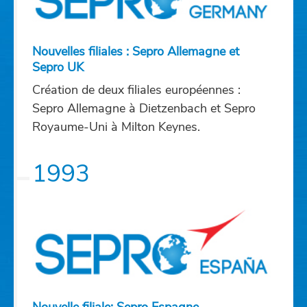
Nouvelles filiales : Sepro Allemagne et
Sepro UK
Création de deux filiales européennes :
Sepro Allemagne à Dietzenbach et Sepro
Royaume-Uni à Milton Keynes.
1993
Nouvelle filiale: Sepro Espagne