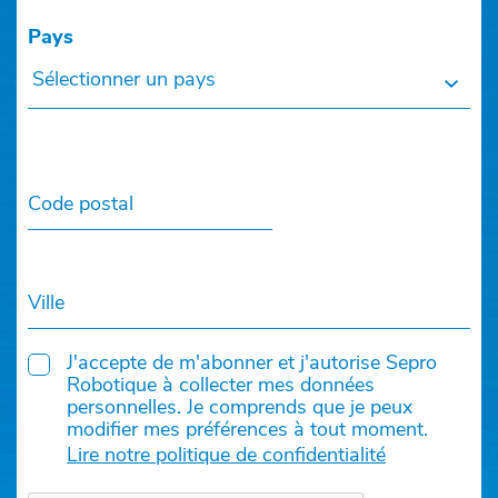
Pays
Sélectionner un pays
Code postal
Ville
J'accepte de m'abonner et j'autorise Sepro
Robotique à collecter mes données
personnelles. Je comprends que je peux
modifier mes préférences à tout moment.
Lire notre politique de confidentialité