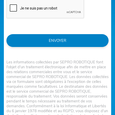
ENVOYER
Les informations collectées par SEPRO ROBOTIQUE font
l'objet d'un traitement électronique afin de mettre en place
des relations commerciales entre vous et le service
commercial de SEPRO ROBOTIQUE. Les données collectées
via ce formulaire sont obligatoires à l'exception de celles
marquées comme facultatives. Le destinataire des données
est le service commercial de SEPRO ROBOTIQUE,
responsable du traitement. Vos données seront conservées
pendant le temps nécessaire au traitement de vos
demandes. Conformément à la loi Informatique et Libertés
du 6 janvier 1978 modifiée et au RGPD, vous disposez d'un