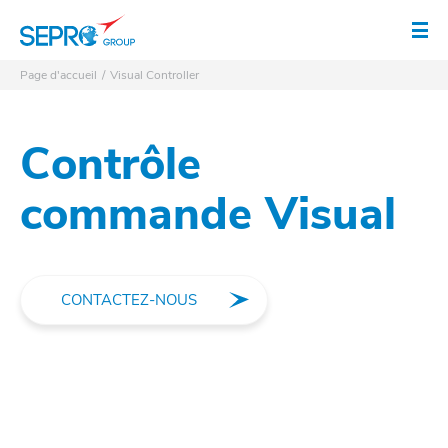
Logo SEPRO
Ouv
Page d'accueil
Visual Controller
Contrôle
commande Visual
CONTACTEZ-NOUS