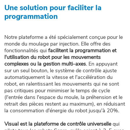
Une solution pour faciliter la
programmation
Notre plateforme a été spécialement conçue pour le
monde du moulage par injection. Elle offre des
fonctionnalités qui
facilitent la programmation et
l'utilisation du robot pour les mouvements
complexes ou la gestion multi-axes
. En appuyant
sur un seul bouton, le système de contrôle ajuste
automatiquement la vitesse et l'accélération du
robot, en ralentissant les mouvements qui ne sont
pas critiques pour minimiser le temps de cycle
(l'entrée dans l'espace du moule, la préhension et le
retrait des pièces restent au maximum), en réduisant
la consommation d'énergie du robot jusqu'à 20%.
Visual est la plateforme de contrôle universelle
qui