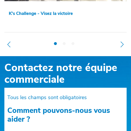
K's Challenge - Visez la victoire
Contactez notre équipe
commerciale
Tous les champs sont obligatoires
Comment pouvons-nous vous
aider ?