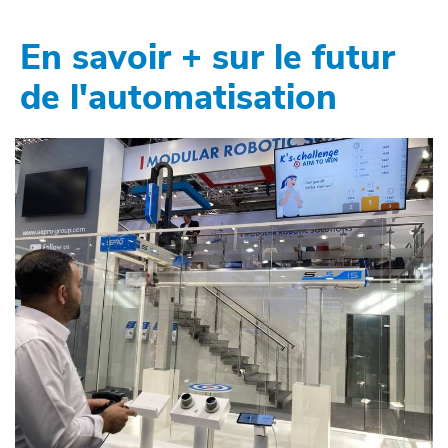
En savoir + sur le futur
de l'automatisation