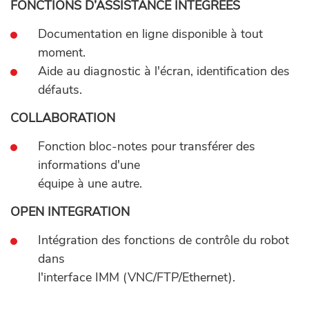
FONCTIONS D’ASSISTANCE INTÉGRÉES
Documentation en ligne disponible à tout
moment.
Aide au diagnostic à l'écran, identification des
défauts.
COLLABORATION
Fonction bloc-notes pour transférer des
informations d'une
équipe à une autre.
OPEN INTEGRATION
Intégration des fonctions de contrôle du robot
dans
l'interface IMM (VNC/FTP/Ethernet).