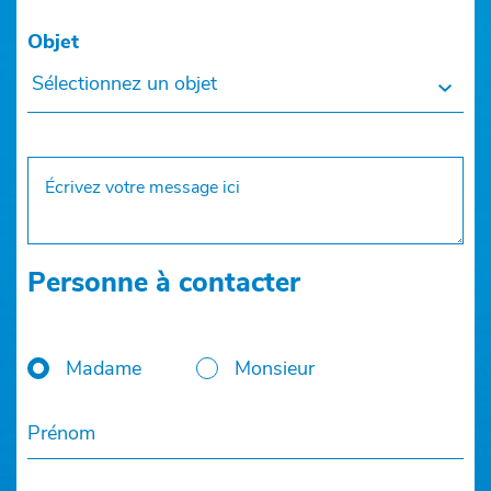
Objet
Sélectionnez un objet
Personne à contacter
Madame
Monsieur
Prénom