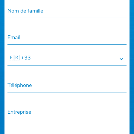
Nom de famille
Email
🇫🇷 +33
Téléphone
Entreprise