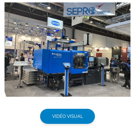
VIDÉO VISUAL