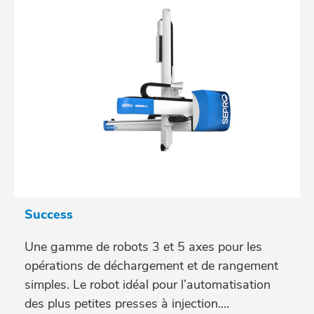
Success
Une gamme de robots 3 et 5 axes pour les
opérations de déchargement et de rangement
simples. Le robot idéal pour l’automatisation
des plus petites presses à injection....