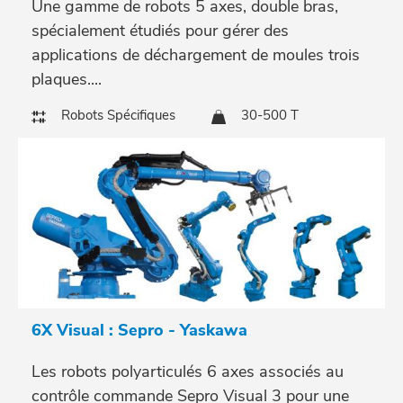
Une gamme de robots 5 axes, double bras,
spécialement étudiés pour gérer des
applications de déchargement de moules trois
plaques....
Robots Spécifiques
30-500 T
6X Visual : Sepro - Yaskawa
Les robots polyarticulés 6 axes associés au
contrôle commande Sepro Visual 3 pour une