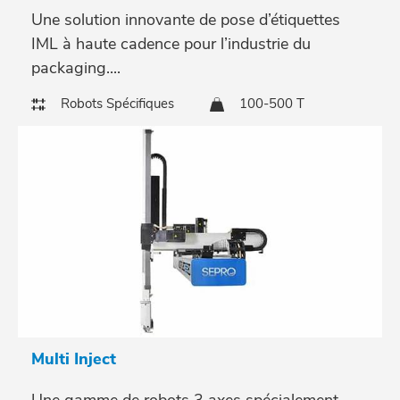
Une solution innovante de pose d’étiquettes
IML à haute cadence pour l’industrie du
packaging....
Robots Spécifiques
100-500 T
Multi Inject