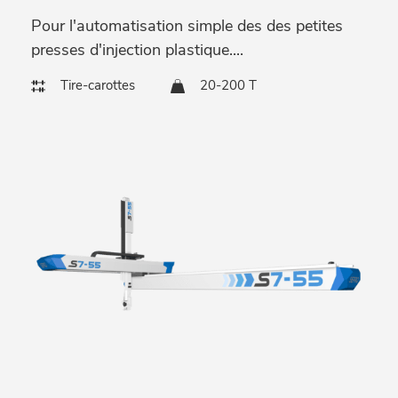
Pour l'automatisation simple des des petites
presses d'injection plastique....
Tire-carottes
20-200 T