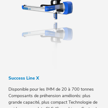
Success Line X
Disponible pour les IMM de 20 à 700 tonnes
Composants de préhension améliorés: plus
grande capacité, plus compact Technologie de