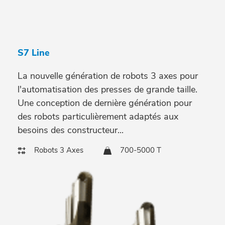
S7 Line
La nouvelle génération de robots 3 axes pour
l'automatisation des presses de grande taille.
Une conception de dernière génération pour
des robots particulièrement adaptés aux
besoins des constructeur...
Robots 3 Axes
700-5000 T