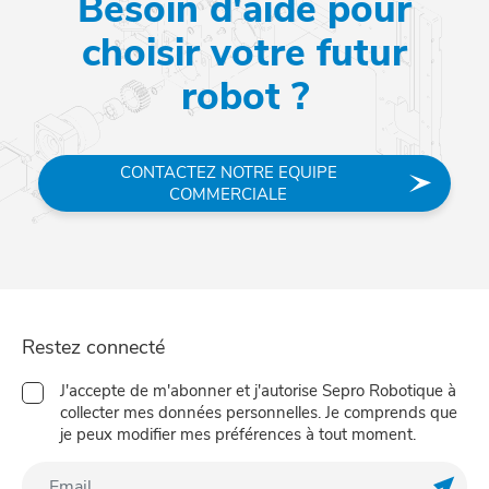
Besoin d'aide pour
choisir votre futur
robot ?
CONTACTEZ NOTRE EQUIPE
COMMERCIALE
Restez connecté
J'accepte de m'abonner et j'autorise Sepro Robotique à
collecter mes données personnelles. Je comprends que
je peux modifier mes préférences à tout moment.