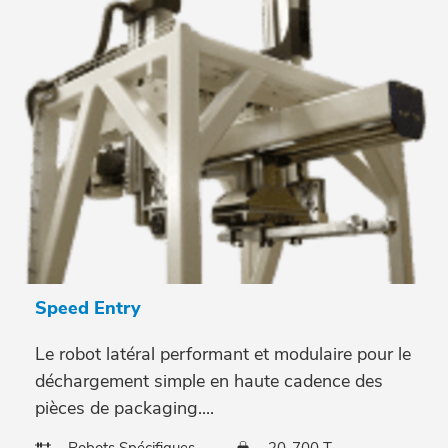
Speed Entry
Le robot latéral performant et modulaire pour le
déchargement simple en haute cadence des
pièces de packaging....