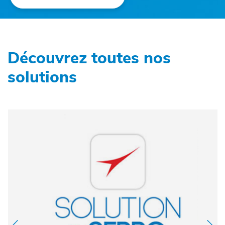
Découvrez toutes nos
solutions