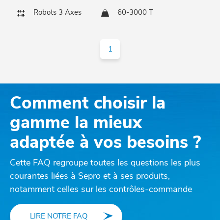
Robots 3 Axes
60-3000 T
1
Comment choisir la
gamme la mieux
adaptée à vos besoins ?
Cette FAQ regroupe toutes les questions les plus
courantes liées à Sepro et à ses produits,
notamment celles sur les contrôles-commande
LIRE NOTRE FAQ