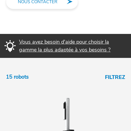
NOUS CONTACTER
Vous avez besoin d'aide pour choisir la
gamme la plus adaptée à vos besoins ?
15 robots
FILTREZ