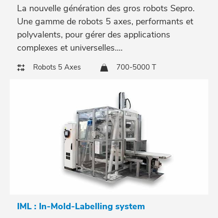
La nouvelle génération des gros robots Sepro.
Une gamme de robots 5 axes, performants et
polyvalents, pour gérer des applications
complexes et universelles....
Robots 5 Axes
700-5000 T
IML : In-Mold-Labelling system