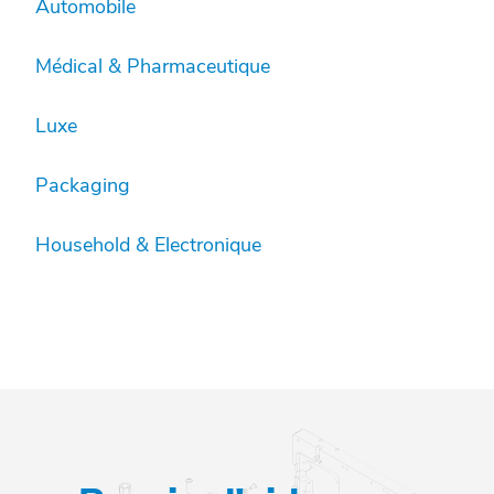
Automobile
Médical & Pharmaceutique
Luxe
Packaging
Household & Electronique