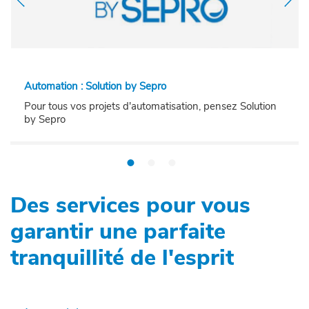
Automation : Solution by Sepro
Pour tous vos projets d'automatisation, pensez Solution
by Sepro
Des services pour vous
garantir une parfaite
tranquillité de l'esprit