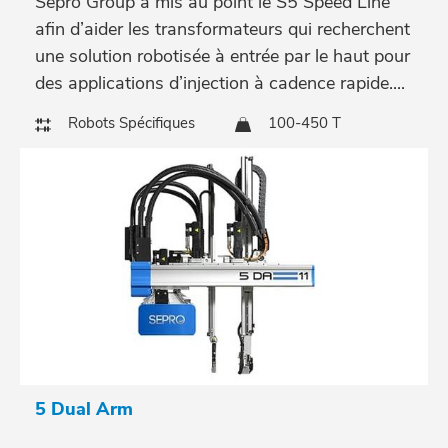
Sepro Group a mis au point le S5 Speed Line
afin d’aider les transformateurs qui recherchent
une solution robotisée à entrée par le haut pour
des applications d’injection à cadence rapide....
Robots Spécifiques
100-450 T
5 Dual Arm