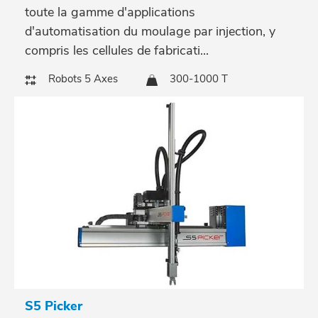
toute la gamme d'applications
d'automatisation du moulage par injection, y
compris les cellules de fabricati...
Robots 5 Axes
300-1000 T
S5 Picker