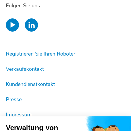
Folgen Sie uns
Registrieren Sie Ihren Roboter
Verkaufskontakt
Kundendienstkontakt
Presse
Impressum
Verwaltung von
Cookie-Einstellungen