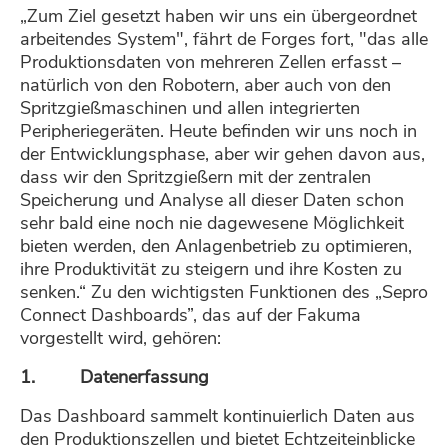
„Zum Ziel gesetzt haben wir uns ein übergeordnet
arbeitendes System", fährt de Forges fort, "das alle
Produktionsdaten von mehreren Zellen erfasst –
natürlich von den Robotern, aber auch von den
Spritzgießmaschinen und allen integrierten
Peripheriegeräten. Heute befinden wir uns noch in
der Entwicklungsphase, aber wir gehen davon aus,
dass wir den Spritzgießern mit der zentralen
Speicherung und Analyse all dieser Daten schon
sehr bald eine noch nie dagewesene Möglichkeit
bieten werden, den Anlagenbetrieb zu optimieren,
ihre Produktivität zu steigern und ihre Kosten zu
senken.“ Zu den wichtigsten Funktionen des „Sepro
Connect Dashboards”, das auf der Fakuma
vorgestellt wird, gehören:
1. Datenerfassung
Das Dashboard sammelt kontinuierlich Daten aus
den Produktionszellen und bietet Echtzeiteinblicke