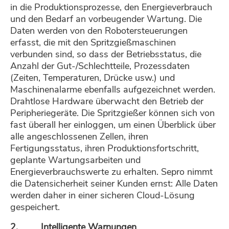
in die Produktionsprozesse, den Energieverbrauch
und den Bedarf an vorbeugender Wartung. Die
Daten werden von den Robotersteuerungen
erfasst, die mit den Spritzgießmaschinen
verbunden sind, so dass der Betriebsstatus, die
Anzahl der Gut-/Schlechtteile, Prozessdaten
(Zeiten, Temperaturen, Drücke usw.) und
Maschinenalarme ebenfalls aufgezeichnet werden.
Drahtlose Hardware überwacht den Betrieb der
Peripheriegeräte. Die Spritzgießer können sich von
fast überall her einloggen, um einen Überblick über
alle angeschlossenen Zellen, ihren
Fertigungsstatus, ihren Produktionsfortschritt,
geplante Wartungsarbeiten und
Energieverbrauchswerte zu erhalten. Sepro nimmt
die Datensicherheit seiner Kunden ernst: Alle Daten
werden daher in einer sicheren Cloud-Lösung
gespeichert.
2. Intelligente Warnungen