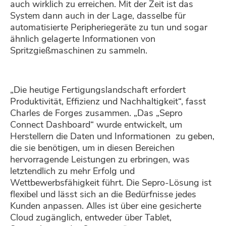
auch wirklich zu erreichen. Mit der Zeit ist das
System dann auch in der Lage, dasselbe für
automatisierte Peripheriegeräte zu tun und sogar
ähnlich gelagerte Informationen von
Spritzgießmaschinen zu sammeln.
„Die heutige Fertigungslandschaft erfordert
Produktivität, Effizienz und Nachhaltigkeit“, fasst
Charles de Forges zusammen. „Das „Sepro
Connect Dashboard“ wurde entwickelt, um
Herstellern die Daten und Informationen zu geben,
die sie benötigen, um in diesen Bereichen
hervorragende Leistungen zu erbringen, was
letztendlich zu mehr Erfolg und
Wettbewerbsfähigkeit führt. Die Sepro-Lösung ist
flexibel und lässt sich an die Bedürfnisse jedes
Kunden anpassen. Alles ist über eine gesicherte
Cloud zugänglich, entweder über Tablet,