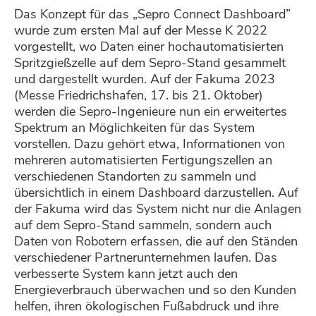
Das Konzept für das „Sepro Connect Dashboard”
wurde zum ersten Mal auf der Messe K 2022
vorgestellt, wo Daten einer hochautomatisierten
Spritzgießzelle auf dem Sepro-Stand gesammelt
und dargestellt wurden. Auf der Fakuma 2023
(Messe Friedrichshafen, 17. bis 21. Oktober)
werden die Sepro-Ingenieure nun ein erweitertes
Spektrum an Möglichkeiten für das System
vorstellen. Dazu gehört etwa, Informationen von
mehreren automatisierten Fertigungszellen an
verschiedenen Standorten zu sammeln und
übersichtlich in einem Dashboard darzustellen. Auf
der Fakuma wird das System nicht nur die Anlagen
auf dem Sepro-Stand sammeln, sondern auch
Daten von Robotern erfassen, die auf den Ständen
verschiedener Partnerunternehmen laufen. Das
verbesserte System kann jetzt auch den
Energieverbrauch überwachen und so den Kunden
helfen, ihren ökologischen Fußabdruck und ihre