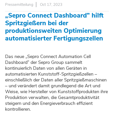
Pressemitteilung
Oct 17, 2023
„Sepro Connect Dashboard” hilft
Spritzgießern bei der
produktionsweiten Optimierung
automatisierter Fertigungszellen
Das neue „Sepro Connect Automation Cell
Dashboard” der Sepro Group sammelt
kontinuierlich Daten von allen Geräten in
automatisierten Kunststoff-Spritzgießzellen –
einschließlich der Daten aller Spritzgießmaschinen
– und verändert damit grundlegend die Art und
Weise, wie Hersteller von Kunststoffprodukten ihre
Produktion verwalten, die Gesamtproduktivität
steigern und den Energieverbrauch effizient
kontrollieren.