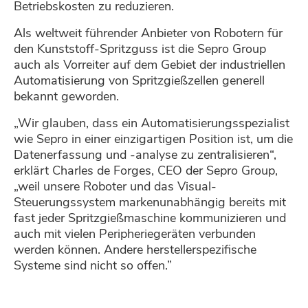
Betriebskosten zu reduzieren.
Als weltweit führender Anbieter von Robotern für
den Kunststoff-Spritzguss ist die Sepro Group
auch als Vorreiter auf dem Gebiet der industriellen
Automatisierung von Spritzgießzellen generell
bekannt geworden.
„Wir glauben, dass ein Automatisierungsspezialist
wie Sepro in einer einzigartigen Position ist, um die
Datenerfassung und -analyse zu zentralisieren“,
erklärt Charles de Forges, CEO der Sepro Group,
„weil unsere Roboter und das Visual-
Steuerungssystem markenunabhängig bereits mit
fast jeder Spritzgießmaschine kommunizieren und
auch mit vielen Peripheriegeräten verbunden
werden können. Andere herstellerspezifische
Systeme sind nicht so offen.”