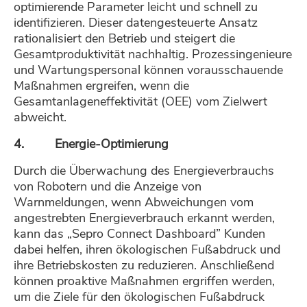
optimierende Parameter leicht und schnell zu
identifizieren. Dieser datengesteuerte Ansatz
rationalisiert den Betrieb und steigert die
Gesamtproduktivität nachhaltig. Prozessingenieure
und Wartungspersonal können vorausschauende
Maßnahmen ergreifen, wenn die
Gesamtanlageneffektivität (OEE) vom Zielwert
abweicht.
4. Energie-Optimierung
Durch die Überwachung des Energieverbrauchs
von Robotern und die Anzeige von
Warnmeldungen, wenn Abweichungen vom
angestrebten Energieverbrauch erkannt werden,
kann das „Sepro Connect Dashboard” Kunden
dabei helfen, ihren ökologischen Fußabdruck und
ihre Betriebskosten zu reduzieren. Anschließend
können proaktive Maßnahmen ergriffen werden,
um die Ziele für den ökologischen Fußabdruck