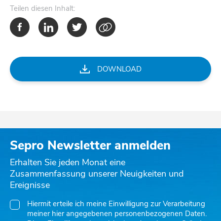
Teilen
diesen Inhalt:
DOWNLOAD
Sepro Newsletter anmelden
Erhalten Sie jeden Monat eine
Zusammenfassung unserer Neuigkeiten und
Ereignisse
Hiermit erteile ich meine Einwilligung zur Verarbeitung
meiner hier angegebenen personenbezogenen Daten.