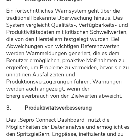
Ein fortschrittliches Warnsystem geht über die
traditionell bekannte Überwachung hinaus. Das
System vergleicht Qualitäts-, Verfügbarkeits- und
Produktivitätsdaten mit kritischen Schwellwerten,
die von den Herstellern festgelegt wurden. Bei
Abweichungen von wichtigen Referenzwerten
werden Warnmeldungen generiert, die es dem
Benutzer ermöglichen, proaktive Maßnahmen zu
ergreifen, um Probleme zu vermeiden, bevor sie zu
unnötigen Ausfallzeiten und
Produktionsverzögerungen führen. Warnungen
werden auch angezeigt, wenn der
Energieverbrauch von den Zielwerten abweicht.
3. Produktivitätsverbesserung
Das „Sepro Connect Dashboard” nutzt die
Möglichkeiten der Datenanalyse und ermöglicht es
den Spritzgießern, Engpässe, ineffiziente und zu