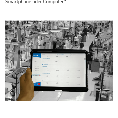
Smartphone oder Computer.“