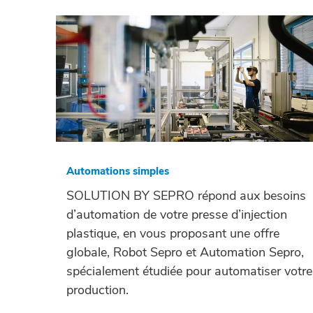
Automations simples
SOLUTION BY SEPRO répond aux besoins
d’automation de votre presse d’injection
plastique, en vous proposant une offre
globale, Robot Sepro et Automation Sepro,
spécialement étudiée pour automatiser votre
production.