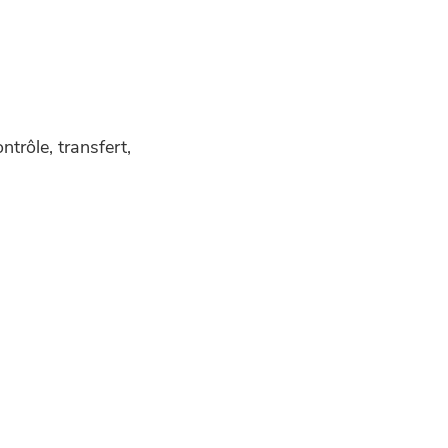
trôle, transfert,