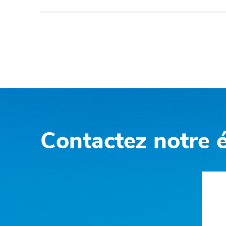
Contactez notre 