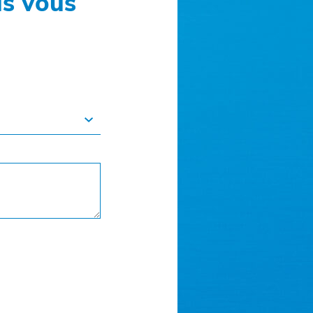
s vous