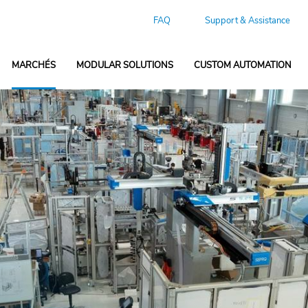
FAQ
Support & Assistance
MARCHÉS
MODULAR SOLUTIONS
CUSTOM AUTOMATION