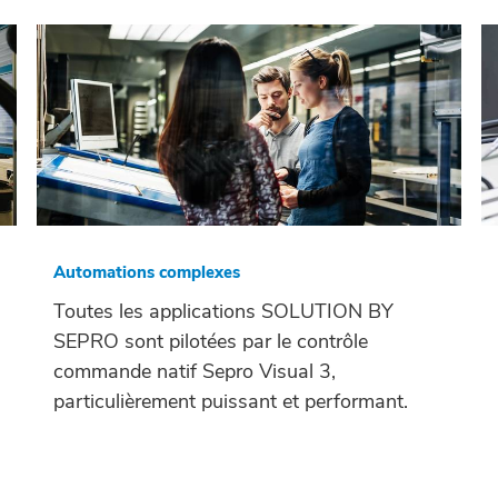
Automations complexes
Toutes les applications SOLUTION BY
SEPRO sont pilotées par le contrôle
commande natif Sepro Visual 3,
particulièrement puissant et performant.