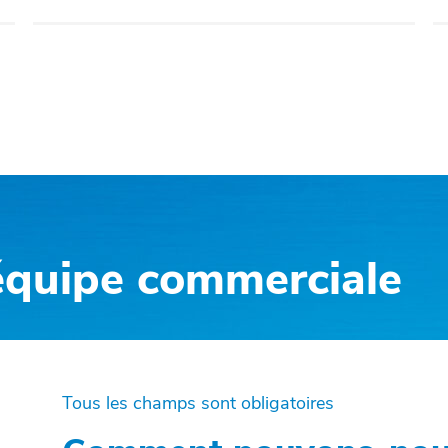
équipe commerciale
Tous les champs sont obligatoires