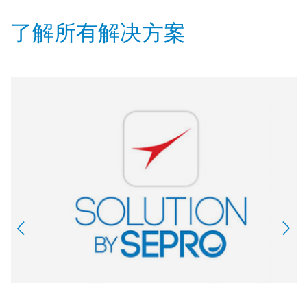
了解所有解决方案