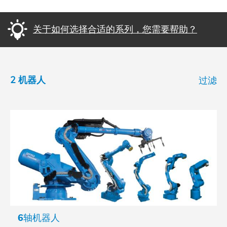
关于如何选择合适的系列，您需要帮助？
2 机器人
过滤
6轴机器人