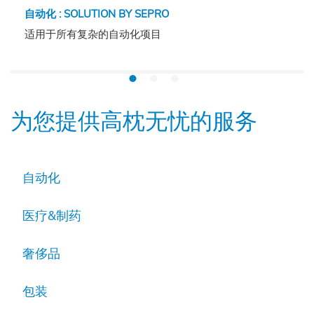
自动化 : SOLUTION BY SEPRO
适用于所有复杂的自动化项目
为您提供高枕无忧的服务
自动化
医疗&制药
奢侈品
包装