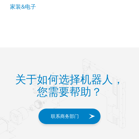
家装&电子
关于如何选择机器人，
您需要帮助？
联系商务部门