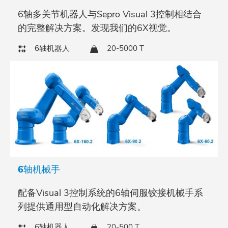
6轴多关节机器人与Sepro Visual 3控制相结合
的完整解决方案。发现我们的6X视觉。
6轴机器人
20-5000 T
6轴机械手
配备Visual 3控制系统的6轴伺服铰接机械手系
列提供通用型自动化解决方案。
6轴机器人
20-500 T