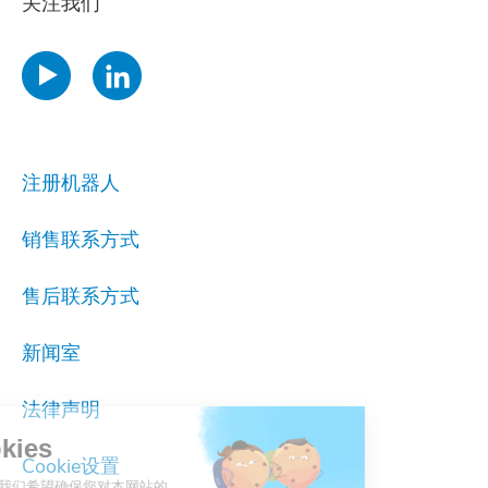
关注我们
注册机器人
销售联系方式
售后联系方式
新闻室
法律声明
ookies
Cookie设置
之前，我们希望确保您对本网站的