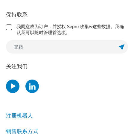
保持联系
我同意成为订户，并授权 Sepro 收集\v这些数据。我确
认我可以随时管理首选项。
订阅Ne
关注我们
注册机器人
销售联系方式