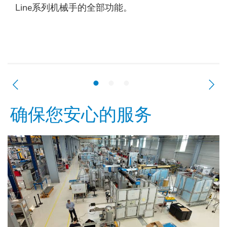
Line系列机械手的全部功能。
确保您安心的服务