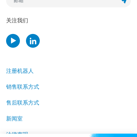
订阅Ne
关注我们
注册机器人
销售联系方式
售后联系方式
新闻室
法律声明