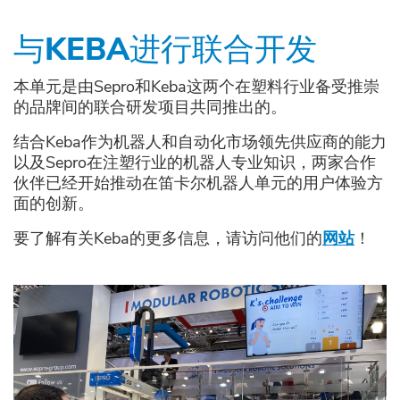
与KEBA进行联合开发
本单元是由Sepro和Keba这两个在塑料行业备受推崇
的品牌间的联合研发项目共同推出的。
结合Keba作为机器人和自动化市场领先供应商的能力
以及Sepro在注塑行业的机器人专业知识，两家合作
伙伴已经开始推动在笛卡尔机器人单元的用户体验方
面的创新。
要了解有关Keba的更多信息，请访问他们的
网站
！