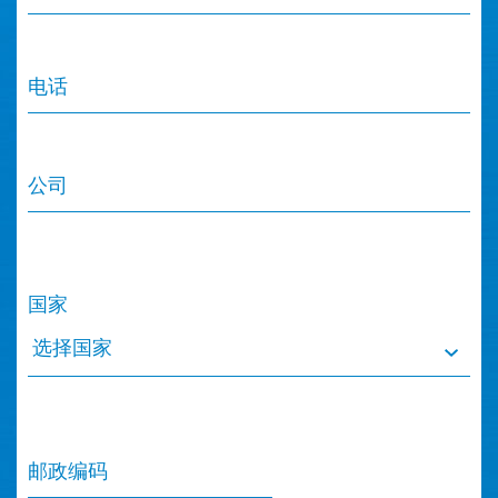
电话
公司
国家
选择国家
邮政编码