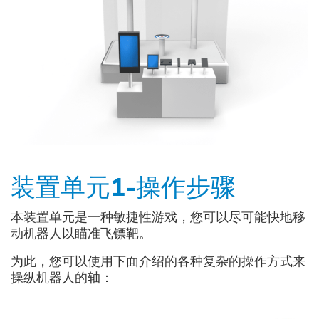
装置单元1-操作步骤
本装置单元是一种敏捷性游戏，您可以尽可能快地移
动机器人以瞄准飞镖靶。
为此，您可以使用下面介绍的各种复杂的操作方式来
操纵机器人的轴：