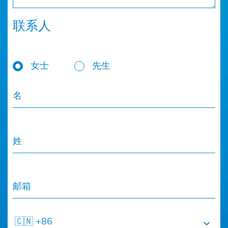
联系人
女士
先生
名
姓
邮箱
🇨🇳 +86