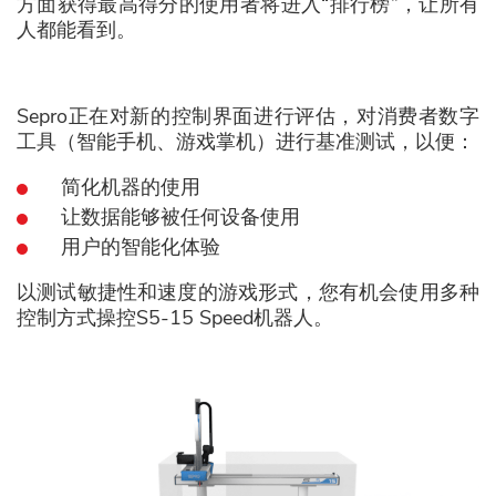
方面获得最高得分的使用者将进入“排行榜”，让所有
人都能看到。
Sepro正在对新的控制界面进行评估，对消费者数字
工具（智能手机、游戏掌机）进行基准测试，以便：
简化机器的使用
让数据能够被任何设备使用
用户的智能化体验
以测试敏捷性和速度的游戏形式，您有机会使用多种
控制方式操控S5-15 Speed机器人。