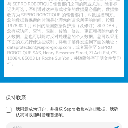
与 SEPRO ROBOTIQUE 销售部门之间的商业关系。除非标
记为可选，否则通过这种形式收集的数据是必需的。数据接
收方为 SEPRO ROBOTIQUE 的销售部门，即数据控制方。
您的数据将保留的时间是处理您的请求所需的时间。按照
1978 年 1 月 6 日的法国数据保护法（及修订）和 GDPR，
您有权访问、查询、限制、传输、修改、更正和擦除您的个
人数据。您也可以随时反对处理您的个人数据。您可以采用
下面的方式行使这些权利，将电子邮件发送到下面的地址：
dataprotection@sepro-group.com，或者写信至 SEPRO
ROBOTIQUE SAS, Henry Bessemer Street, ZI Acti-Est, CS
10084, 85003 La Roche Sur Yon，并随附签字证明文件复印
件。
保持联系
我同意成为订户，并授权 Sepro 收集\v这些数据。我确
认我可以随时管理首选项。