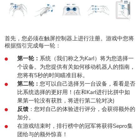
首先，您必须在触屏控制器上进行注册。游戏中您将
根据指引完成每一轮：
第一轮：
系统（我们称之为Karl）将为您选择一
个设备。为您提供有关如何移动机器人的指南，
您将有5秒的时间瞄准目标。
第二轮：
您可以自己选择另一台设备，看看是否
比系统选择的更好用！(在和Karl进行比拼中如
果第一轮没有获胜，将进行第二轮对决)
反馈
：您对自己的体验进行评分，会获得额外的
加分。
在游戏结束时，排行榜中的冠军将获得Sepro集
团给与的额外惊喜！