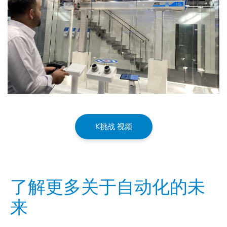
K挑战 视频
了解更多关于自动化的未
来