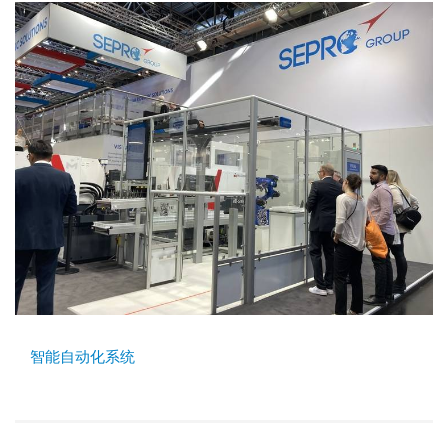
智能自动化系统