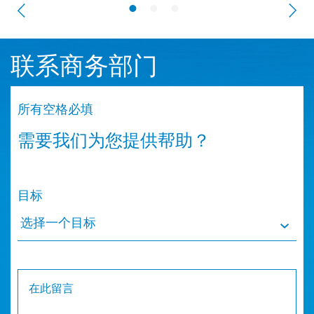
联系商务部门
所有空格必填
需要我们为您提供帮助？
目标
选择一个目标