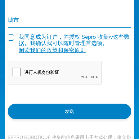
城市
我同意成为订户，并授权 Sepro 收集\v这些数
据。我确认我可以随时管理首选项。
阅读我们的政策和保密原则
发送
SEPRO ROBOTIQUE 收集的信息采用电子方式处理，建立您