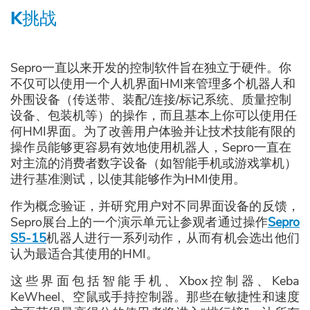
K挑战
Sepro一直以来开发的控制软件旨在独立于硬件。你
不仅可以使用一个人机界面HMI来管理多个机器人和
外围设备（传送带、装配/连接/标记系统、质量控制
设备、包装机等）的操作，而且基本上你可以使用任
何HMI界面。为了改善用户体验并让技术技能有限的
操作员能够更容易有效地使用机器人，Sepro一直在
对主流的消费者数字设备（如智能手机或游戏掌机）
进行基准测试，以使其能够作为HMI使用。
作为概念验证，并研究用户对不同界面设备的反馈，
Sepro展台上的一个演示单元让参观者通过操作
Sepro
S5-15
机器人进行一系列动作，从而有机会选出他们
认为最适合其使用的HMI。
这些界面包括智能手机、Xbox控制器、Keba
KeWheel、空鼠或手持控制器。那些在敏捷性和速度