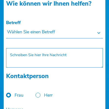
Wie können wir Ihnen helfen?
Betreff
Wählen Sie einen Betreff
Kontaktperson
Frau
Herr