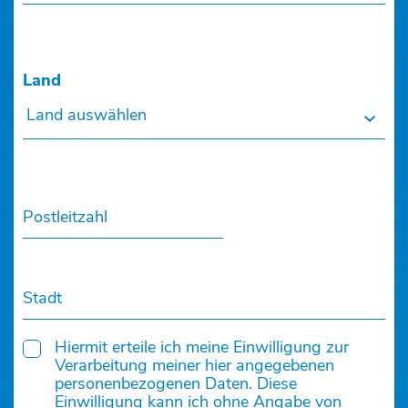
Land
Land auswählen
Postleitzahl
Stadt
Hiermit erteile ich meine Einwilligung zur
Verarbeitung meiner hier angegebenen
personenbezogenen Daten. Diese
Einwilligung kann ich ohne Angabe von