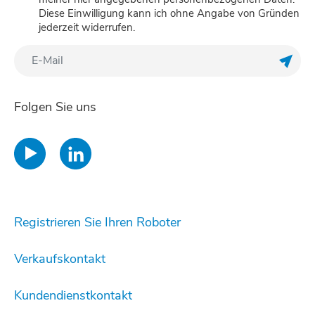
Diese Einwilligung kann ich ohne Angabe von Gründen
jederzeit widerrufen.
Meine
Folgen Sie uns
Registrieren Sie Ihren Roboter
Verkaufskontakt
Kundendienstkontakt