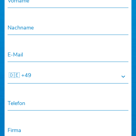
Vorname
Nachname
E-Mail
🇩🇪 +49
Telefon
Firma