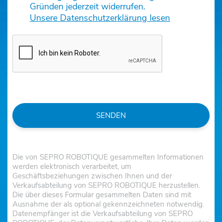
Gründen jederzeit widerrufen.
Unsere Datenschutzerklärung lesen
SENDEN
Die von SEPRO ROBOTIQUE gesammelten Informationen
werden elektronisch verarbeitet, um
Geschäftsbeziehungen zwischen Ihnen und der
Verkaufsabteilung von SEPRO ROBOTIQUE herzustellen.
Die über dieses Formular gesammelten Daten sind mit
Ausnahme der als optional gekennzeichneten notwendig.
Datenempfänger ist die Verkaufsabteilung von SEPRO