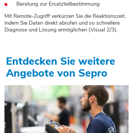
Beratung zur Ersatzteilbestimmung
Mit Remote-Zugriff verkürzen Sie die Reaktionszeit,
indem Sie Daten direkt abrufen und so schnellere
Diagnose und Lösung ermöglichen (Visual 2/3).
Entdecken Sie weitere
Angebote von Sepro