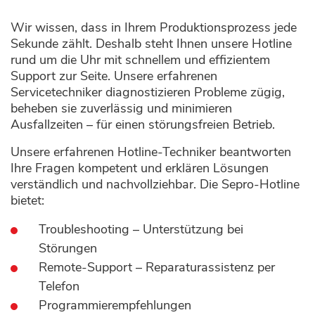
Wir wissen, dass in Ihrem Produktionsprozess jede
Sekunde zählt. Deshalb steht Ihnen unsere Hotline
rund um die Uhr mit schnellem und effizientem
Support zur Seite. Unsere erfahrenen
Servicetechniker diagnostizieren Probleme zügig,
beheben sie zuverlässig und minimieren
Ausfallzeiten – für einen störungsfreien Betrieb.
Unsere erfahrenen Hotline-Techniker beantworten
Ihre Fragen kompetent und erklären Lösungen
verständlich und nachvollziehbar. Die Sepro-Hotline
bietet:
Troubleshooting – Unterstützung bei
Störungen
Remote-Support – Reparaturassistenz per
Telefon
Programmierempfehlungen