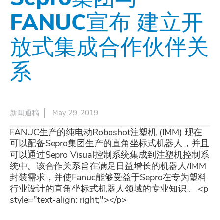
FANUC宣布 建立开
放式集成合作伙伴关
系
新闻通稿
May 29, 2019
FANUC生产的纯电动Roboshot注塑机 (IMM) 现在
可以配备Sepro集团生产的直角坐标式机器人，并且
可以通过Sepro Visual控制系统集成到注塑机控制系
统中。该合作关系旨在满足日益增长的机器人/IMM
封装需求，并使Fanuc能够受益于Sepro在专为塑料
行业设计的直角坐标式机器人领域的专业知识。 <p
style="text-align: right;"></p>