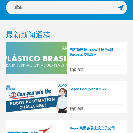
订阅Ne
最新新闻通稿
巴西塑料展Sepro将展示5轴
Success X机器人
新闻通稿
Sepro Group at K2022
新闻通稿
Sepro集团在瑞士成立子公司