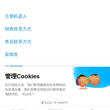
注册机器人
销售联系方式
售后联系方式
新闻室
法律声明
管理Cookies
Cookie设置
在打扰您之前，我们希望确保您对本网站的
内容感兴趣，我们想要在您的访问期间更好
隐私
地陪伴您。 可以吗？
通过认证
ISO 9001证书